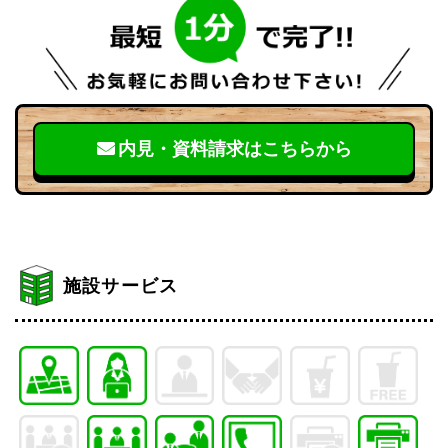
内見・資料請求はこちらから
施設サービス