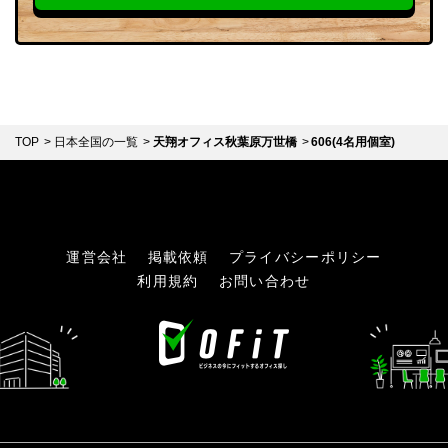
TOP
日本全国の一覧
天翔オフィス秋葉原万世橋
606(4名用個室)
運営会社
掲載依頼
プライバシーポリシー
利用規約
お問い合わせ