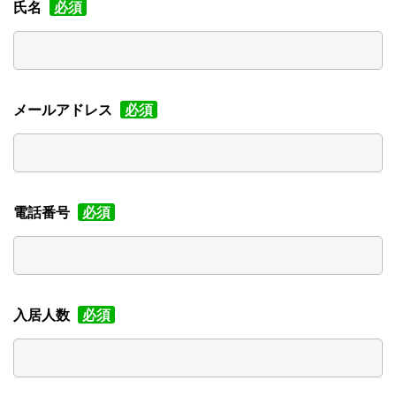
氏名
必須
メールアドレス
必須
電話番号
必須
入居人数
必須