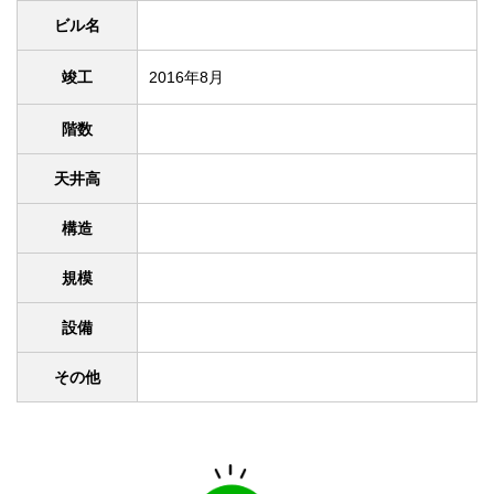
ビル名
竣工
2016年8月
階数
天井高
構造
規模
設備
その他