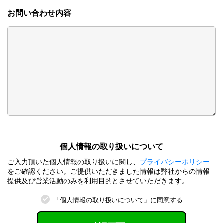
お問い合わせ内容
個⼈情報の取り扱いについて
ご⼊⼒頂いた個⼈情報の取り扱いに関し、
プライバシーポリシー
をご確認ください。ご提供いただきました情報は弊社からの情報
提供及び営業活動のみを利⽤⽬的とさせていただきます。
「個⼈情報の取り扱いについて」に同意する