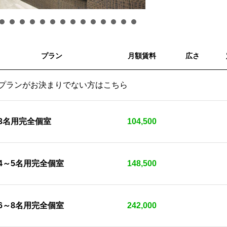
プラン
月額賃料
広さ
プランがお決まりでない方はこちら
3名用完全個室
104,500
4～5名用完全個室
148,500
6～8名用完全個室
242,000