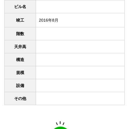
ビル名
竣工
2016年8月
階数
天井高
構造
規模
設備
その他