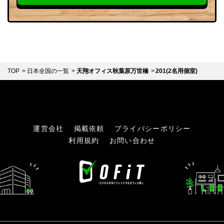
TOP
日本全国の一覧
天翔オフィス秋葉原万世橋
201(2名用個室)
運営会社
掲載依頼
プライバシーポリシー
利用規約
お問い合わせ