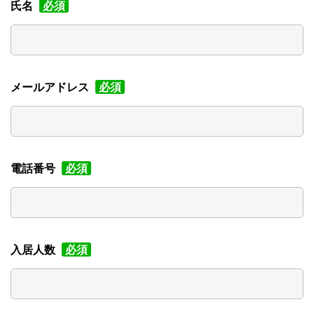
氏名
必須
メールアドレス
必須
電話番号
必須
入居人数
必須