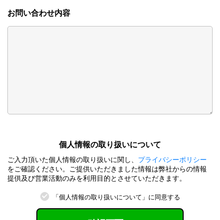
お問い合わせ内容
個⼈情報の取り扱いについて
ご⼊⼒頂いた個⼈情報の取り扱いに関し、
プライバシーポリシー
をご確認ください。ご提供いただきました情報は弊社からの情報
提供及び営業活動のみを利⽤⽬的とさせていただきます。
「個⼈情報の取り扱いについて」に同意する