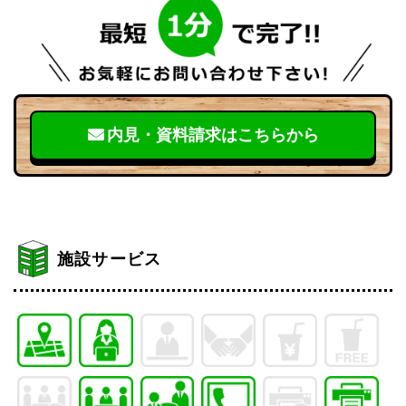
内見・資料請求はこちらから
施設サービス