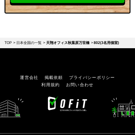
TOP
日本全国の一覧
天翔オフィス秋葉原万世橋
802(3名用個室)
運営会社
掲載依頼
プライバシーポリシー
利用規約
お問い合わせ