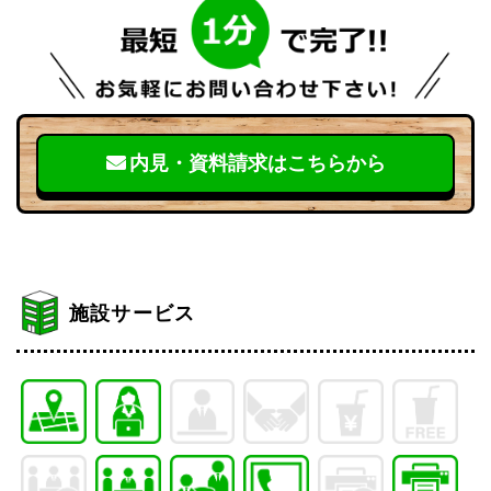
内見・資料請求はこちらから
施設サービス