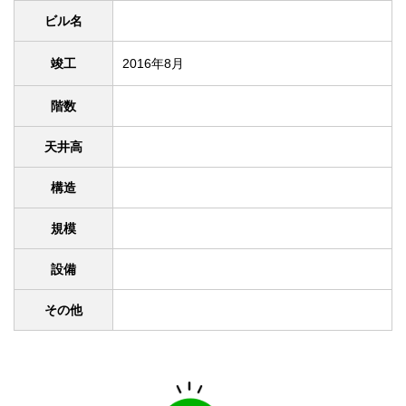
ビル名
竣工
2016年8月
階数
天井高
構造
規模
設備
その他