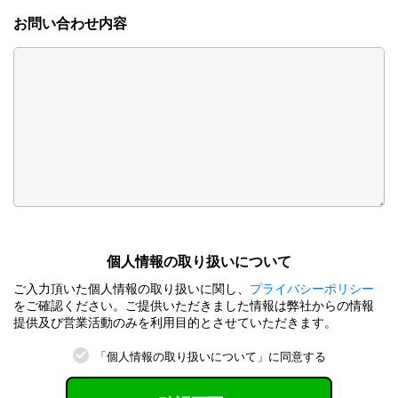
お問い合わせ内容
個⼈情報の取り扱いについて
ご⼊⼒頂いた個⼈情報の取り扱いに関し、
プライバシーポリシー
をご確認ください。ご提供いただきました情報は弊社からの情報
提供及び営業活動のみを利⽤⽬的とさせていただきます。
「個⼈情報の取り扱いについて」に同意する