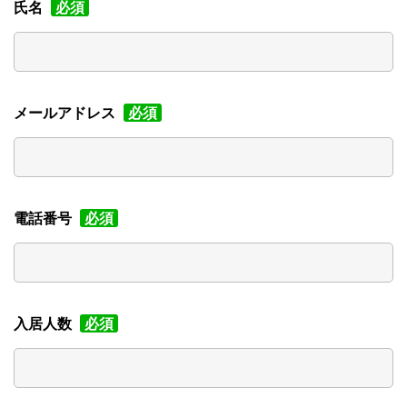
氏名
必須
メールアドレス
必須
電話番号
必須
入居人数
必須