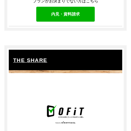
プランがお決まりでない方はこちら
内見・資料請求
THE SHARE