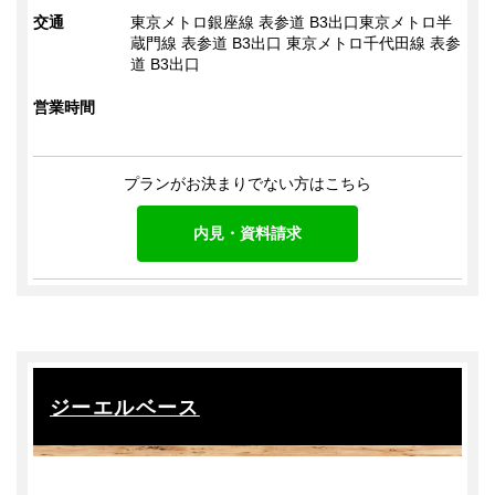
交通
東京メトロ銀座線 表参道 B3出口東京メトロ半
蔵門線 表参道 B3出口 東京メトロ千代田線 表参
道 B3出口
営業時間
プランがお決まりでない方はこちら
内見・資料請求
ジーエルベース