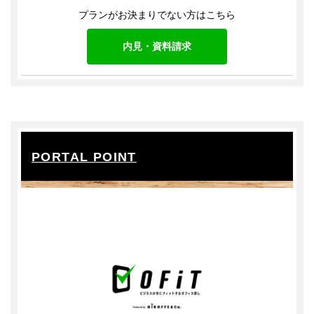
プランがお決まりでない方はこちら
内見・資料請求
PORTAL POINT