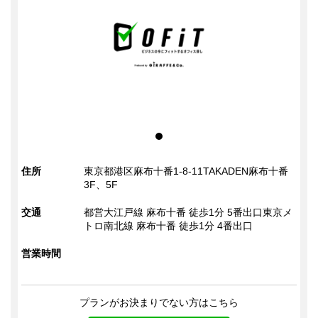
住所
東京都港区麻布十番1-8-11TAKADEN麻布十番
3F、5F
交通
都営大江戸線 麻布十番 徒歩1分 5番出口東京メ
トロ南北線 麻布十番 徒歩1分 4番出口
営業時間
プランがお決まりでない方はこちら