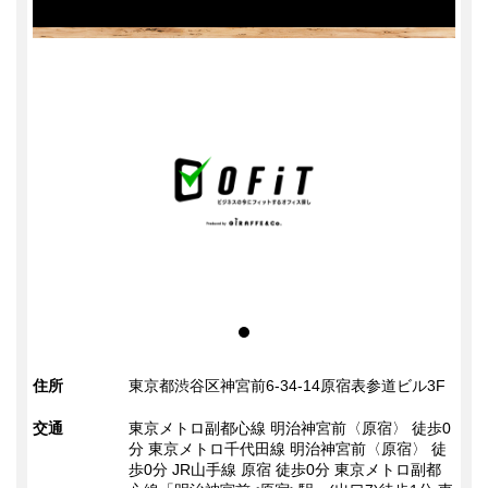
住所
東京都渋谷区神宮前6-34-14原宿表参道ビル3F
交通
東京メトロ副都心線 明治神宮前〈原宿〉 徒歩0
分 東京メトロ千代田線 明治神宮前〈原宿〉 徒
歩0分 JR山手線 原宿 徒歩0分 東京メトロ副都