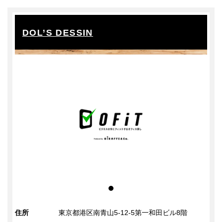
DOL’S DESSIN
住所
東京都港区南青山5-12-5第一和田ビル8階