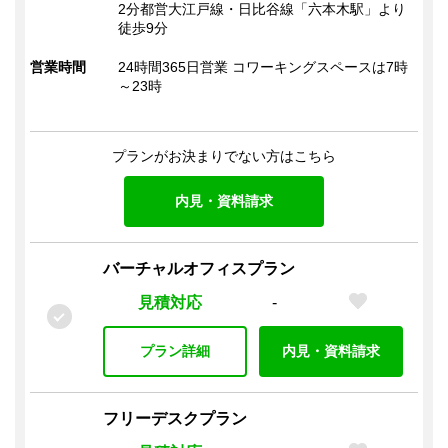
2分都営大江戸線・日比谷線「六本木駅」より
徒歩9分
営業時間
24時間365日営業 コワーキングスペースは7時
～23時
プランがお決まりでない方はこちら
内見・資料請求
バーチャルオフィスプラン
見積対応
-
プラン詳細
内見・資料請求
フリーデスクプラン