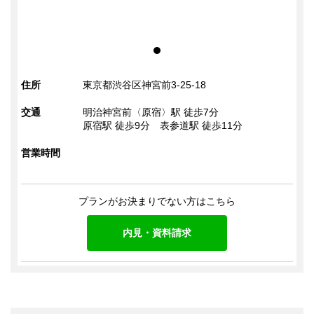
住所
東京都渋谷区神宮前3-25-18
交通
明治神宮前〈原宿〉駅 徒歩7分
原宿駅 徒歩9分
表参道駅 徒歩11分
営業時間
プランがお決まりでない方はこちら
内見・資料請求