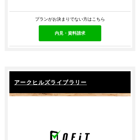
プランがお決まりでない方はこちら
内見・資料請求
アークヒルズライブラリー