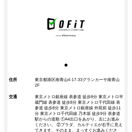
住所
東京都港区南青山4-17-33グランカーサ南青山
2F
交通
東京メトロ銀座線 表参道 徒歩8分 東京メトロ半
蔵門線 表参道 徒歩8分 東京メトロ千代田線 表
参道 徒歩8分 東京メトロ銀座線 外苑前 徒歩11
分 東京メトロ千代田線 乃木坂 徒歩9分 表参道
駅からの道順 ①A4出口をあがり、左にお進み
ください。 ②プラダ、カルティエが右手に見え
てきます。そのまま、まっすぐお進みくださ