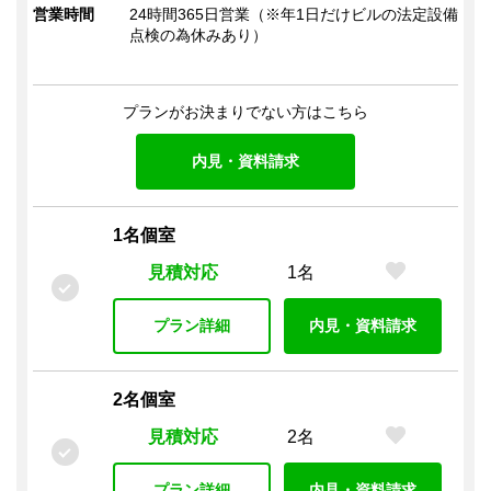
営業時間
24時間365日営業（※年1日だけビルの法定設備
点検の為休みあり）
プランがお決まりでない方はこちら
内見・資料請求
1名個室
見積対応
1名
プラン詳細
内見・資料請求
2名個室
見積対応
2名
プラン詳細
内見・資料請求