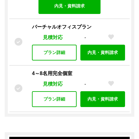
内見・資料請求
バーチャルオフィスプラン
見積対応
-
プラン詳細
内見・資料請求
4～8名用完全個室
見積対応
-
プラン詳細
内見・資料請求