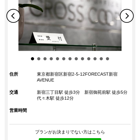
住所
東京都新宿区新宿2-5-12FORECAST新宿
AVENUE
交通
新宿三丁目駅 徒歩3分
新宿御苑前駅 徒歩5分
代々木駅 徒歩12分
営業時間
プランがお決まりでない方はこちら