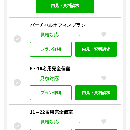
内見・資料請求
バーチャルオフィスプラン
見積対応
-
プラン詳細
内見・資料請求
8～16名用完全個室
見積対応
-
プラン詳細
内見・資料請求
11～22名用完全個室
見積対応
-