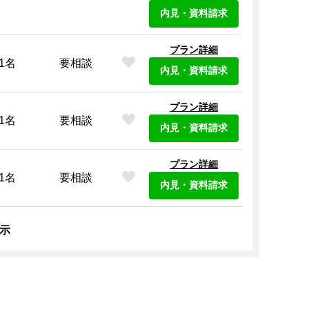
内見・資料請求
プラン詳細
1名
要相談
内見・資料請求
プラン詳細
1名
要相談
内見・資料請求
プラン詳細
1名
要相談
内見・資料請求
表示