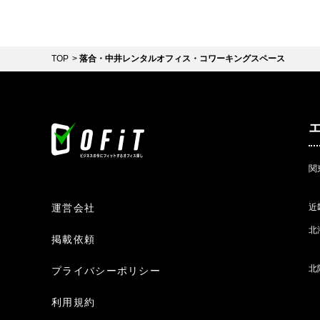
TOP
落合・中井レンタルオフィス・コワーキングスペース
関
運営会社
近
北
掲載依頼
北
プライバシーポリシー
利用規約