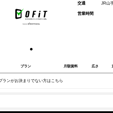
交通
JR山
営業時間
プラン
月額賃料
広さ
プランがお決まりでない方はこちら