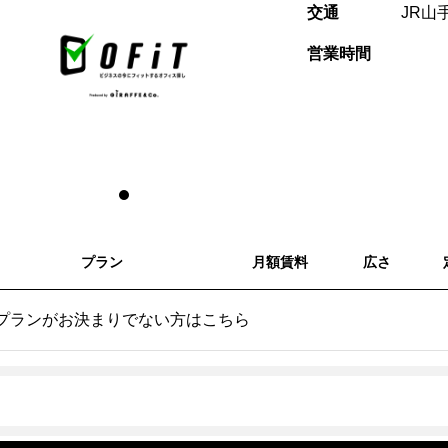
交通
JR山
営業時間
プラン
月額賃料
広さ
プランがお決まりでない方はこちら