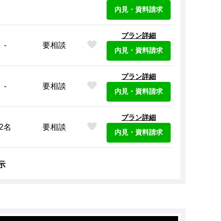
内見・資料請求
プラン詳細
-
要相談
内見・資料請求
プラン詳細
-
要相談
内見・資料請求
プラン詳細
2名
要相談
内見・資料請求
示