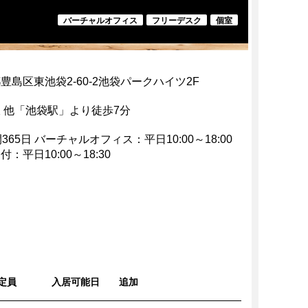
バーチャルオフィス
フリーデスク
個室
豊島区東池袋2-60-2池袋パークハイツ2F
 他「池袋駅」より徒歩7分
間365日 バーチャルオフィス：平日10:00～18:00
：平日10:00～18:30
定員
入居可能日
追加