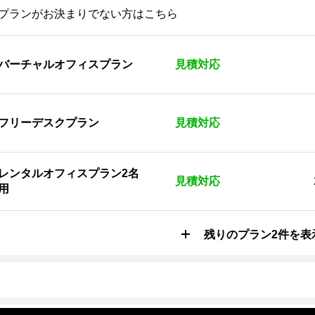
プランがお決まりでない方はこちら
バーチャルオフィスプラン
見積対応
フリーデスクプラン
見積対応
レンタルオフィスプラン2名
見積対応
用
残りのプラン2件を表