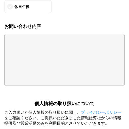
休日午後
お問い合わせ内容
個⼈情報の取り扱いについて
ご⼊⼒頂いた個⼈情報の取り扱いに関し、
プライバシーポリシー
をご確認ください。ご提供いただきました情報は弊社からの情報
提供及び営業活動のみを利⽤⽬的とさせていただきます。