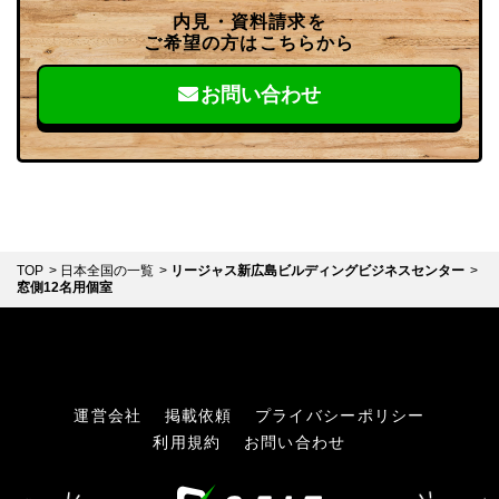
内見・資料請求を
ご希望の方はこちらから
お問い合わせ
TOP
日本全国の一覧
リージャス新広島ビルディングビジネスセンター
窓側12名用個室
運営会社
掲載依頼
プライバシーポリシー
利用規約
お問い合わせ