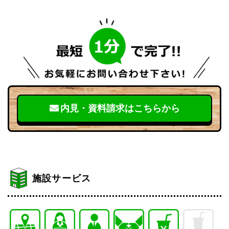
内見・資料請求はこちらから
施設サービス