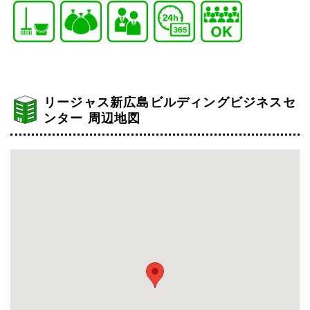
リージャス新広島ビルディングビジネスセ
ンター 周辺地図