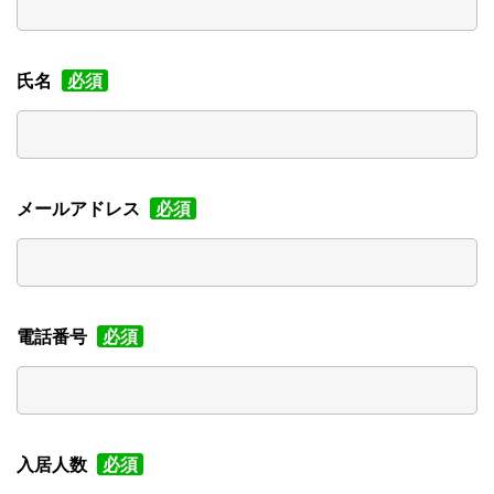
氏名
必須
メールアドレス
必須
電話番号
必須
入居人数
必須