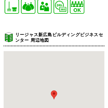
リージャス新広島ビルディングビジネスセ
ンター 周辺地図