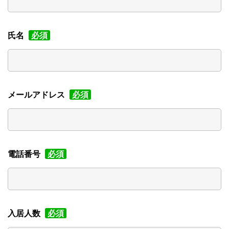
氏名
必須
メールアドレス
必須
電話番号
必須
入居人数
必須