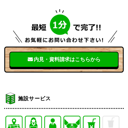
内見・資料請求はこちらから
施設サービス