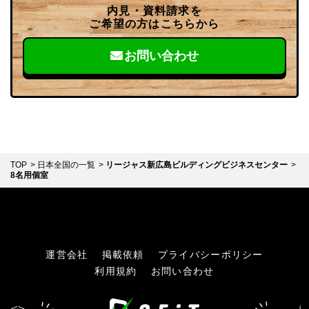
内見・資料請求を
ご希望の方はこちらから
お問い合わせ
TOP
日本全国の一覧
リージャス新広島ビルディングビジネスセンター
8名用個室
運営会社
掲載依頼
プライバシーポリシー
利用規約
お問い合わせ