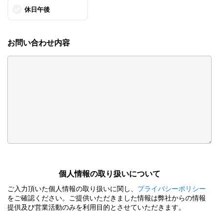
休日午後
お問い合わせ内容
個⼈情報の取り扱いについて
ご⼊⼒頂いた個⼈情報の取り扱いに関し、
プライバシーポリシー
をご確認ください。ご提供いただきました情報は弊社からの情報
提供及び営業活動のみを利⽤⽬的とさせていただきます。