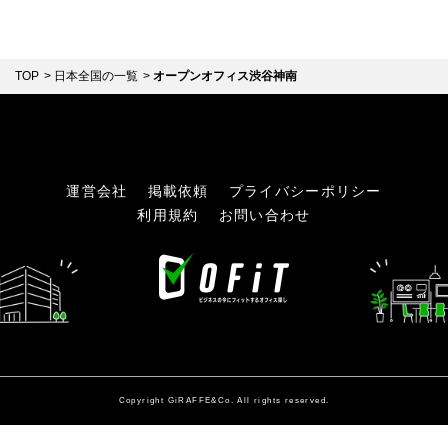
TOP
日本全国の一覧
オープンオフィス渋谷神南
運営会社
掲載依頼
プライバシーポリシー
利用規約
お問い合わせ
Copyright GiRAFFE&Co. All rights reserved.