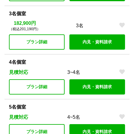
3名個室
182,900円
3名
（税込201,190円）
プラン詳細
内見・資料請求
4名個室
見積対応
3~4名
プラン詳細
内見・資料請求
5名個室
見積対応
4~5名
プラン詳細
内見・資料請求