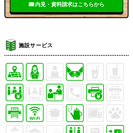
内見・資料請求はこちらから
施設サービス