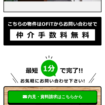
内見・資料請求はこちらから