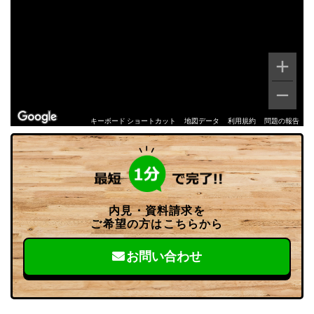
キーボード ショートカット
地図データ
利用規約
問題の報告
内見・資料請求を
ご希望の方はこちらから
お問い合わせ