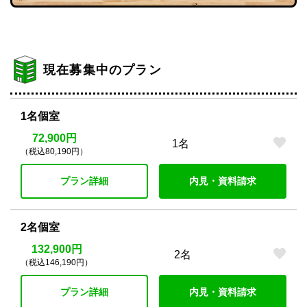
現在募集中のプラン
1名個室
72,900円
1名
（税込80,190円）
プラン詳細
内見・資料請求
2名個室
132,900円
2名
（税込146,190円）
プラン詳細
内見・資料請求