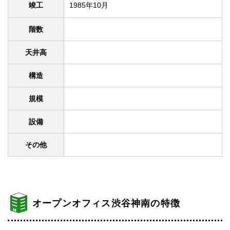
竣工
1985年10月
階数
天井高
構造
規模
設備
その他
オープンオフィス渋谷神南の特徴