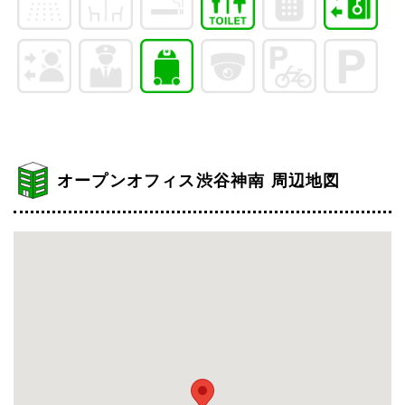
オープンオフィス渋谷神南 周辺地図