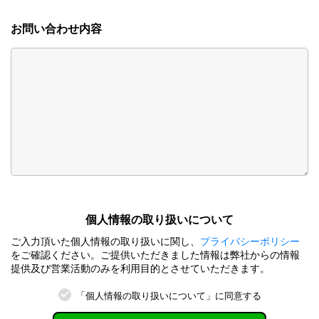
お問い合わせ内容
個⼈情報の取り扱いについて
ご⼊⼒頂いた個⼈情報の取り扱いに関し、
プライバシーポリシー
をご確認ください。ご提供いただきました情報は弊社からの情報
提供及び営業活動のみを利⽤⽬的とさせていただきます。
「個⼈情報の取り扱いについて」に同意する