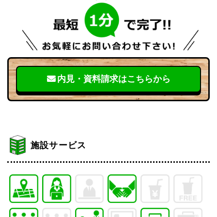
内見・資料請求はこちらから
施設サービス