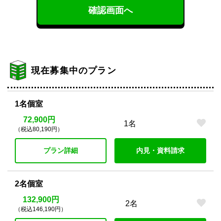
確認画面へ
現在募集中のプラン
1名個室
72,900円
1名
（税込80,190円）
プラン詳細
内見・資料請求
2名個室
132,900円
2名
（税込146,190円）