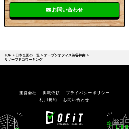
お問い合わせ
TOP
日本全国の一覧
オープンオフィス渋谷神南
リザーブドコワーキング
運営会社
掲載依頼
プライバシーポリシー
利用規約
お問い合わせ