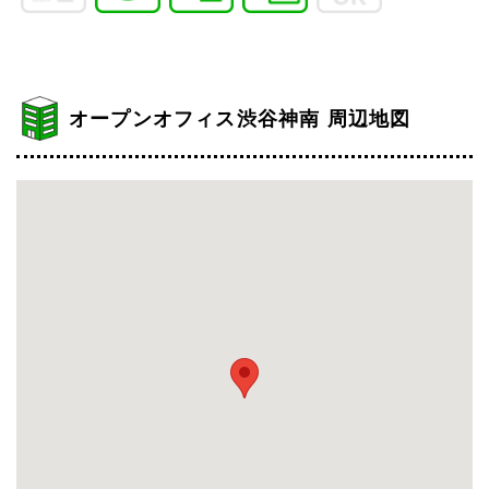
オープンオフィス渋谷神南 周辺地図