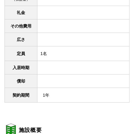
礼金
その他費用
広さ
定員
1名
入居時期
償却
契約期間
1年
施設概要