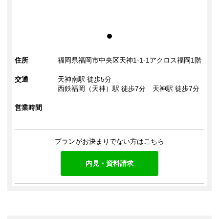
住所
福岡県福岡市中央区天神1-1-1アクロス福岡1階
交通
天神南駅 徒歩5分
西鉄福岡（天神）駅 徒歩7分
天神駅 徒歩7分
営業時間
プランがお決まりでない方はこちら
内見・資料請求