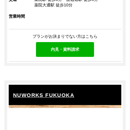
薬院大通駅 徒歩10分
営業時間
プランがお決まりでない方はこちら
内見・資料請求
NUWORKS FUKUOKA