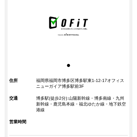
住所
福岡県福岡市博多区博多駅東1-12-17オフィス
ニューガイア博多駅前3F
交通
博多駅(徒歩2分):山陽新幹線・博多南線・九州
新幹線・鹿児島本線・福北ゆたか線・地下鉄空
港線
営業時間