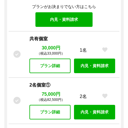
プランがお決まりでない方はこちら
内見・資料請求
共有個室
30,000円
1名
（税込33,000円）
プラン詳細
内見・資料請求
2名個室①
75,000円
2名
（税込82,500円）
プラン詳細
内見・資料請求