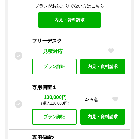
プランがお決まりでない方はこちら
内見・資料請求
フリーデスク
見積対応
-
プラン詳細
内見・資料請求
専用個室１
100,000円
4~5名
（税込110,000円）
プラン詳細
内見・資料請求
専用個室2