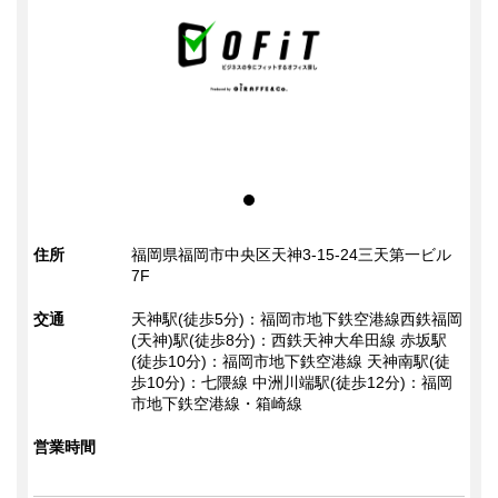
住所
福岡県福岡市中央区天神3-15-24三天第一ビル
7F
交通
天神駅(徒歩5分)：福岡市地下鉄空港線西鉄福岡
(天神)駅(徒歩8分)：西鉄天神大牟田線 赤坂駅
(徒歩10分)：福岡市地下鉄空港線 天神南駅(徒
歩10分)：七隈線 中洲川端駅(徒歩12分)：福岡
市地下鉄空港線・箱崎線
営業時間