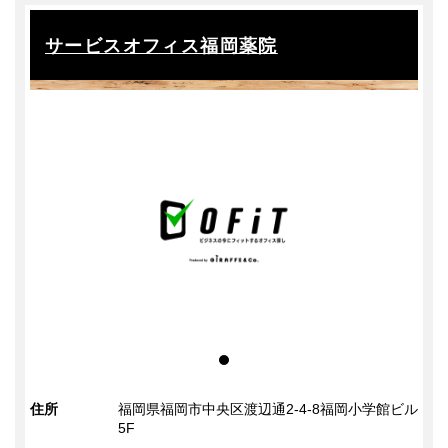
サービスオフィス福岡薬院
住所
福岡県福岡市中央区渡辺通2-4-8福岡小学館ビル
5F