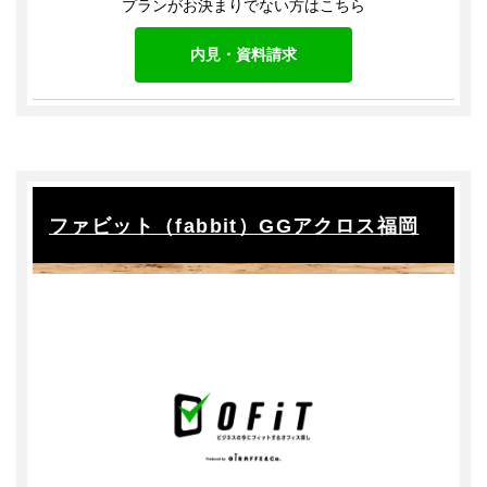
プランがお決まりでない方はこちら
内見・資料請求
ファビット（fabbit）GGアクロス福岡