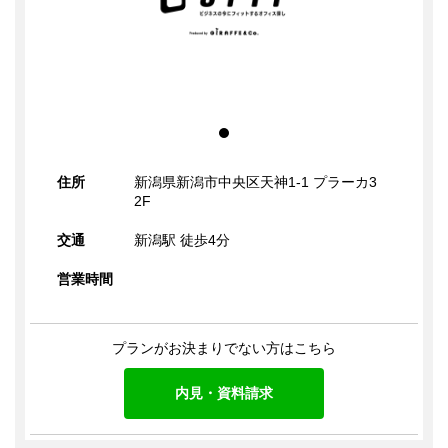
住所
新潟県新潟市中央区天神1-1 プラーカ3
2F
交通
新潟駅 徒歩4分
営業時間
プランがお決まりでない方はこちら
内見・資料請求