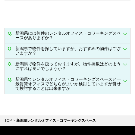
Q.
新潟県には何件のレンタルオフィス・コワーキングスペ
ースがありますか？
Q.
新潟県で物件を探していますが、おすすめの物件はござ
いますか？
Q.
新潟県で物件を扱っておりますが、物件掲載はどのよう
にすれば良いでしょうか？
Q.
新潟県でレンタルオフィス・コワーキングスペースと一
般賃貸オフィスでどちらがよいか検討していますが併せ
て検討することは出来ますか
TOP
新潟県レンタルオフィス・コワーキングスペース