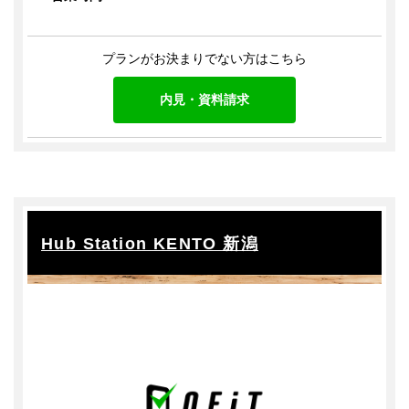
プランがお決まりでない方はこちら
内見・資料請求
Hub Station KENTO 新潟