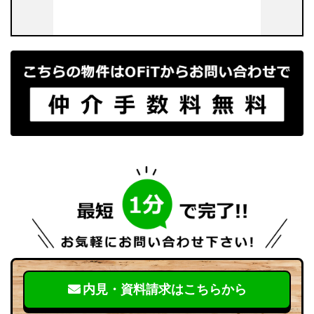
内見・資料請求はこちらから