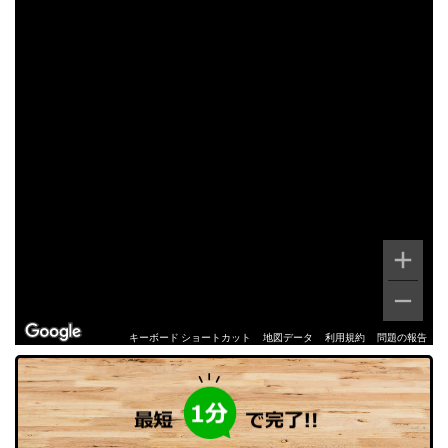
キーボード ショートカット
地図データ
利用規約
問題の報告