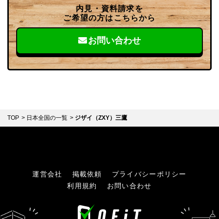
内見・資料請求を
ご希望の方はこちらから
お問い合わせ
TOP
日本全国の一覧
ジザイ（ZXY）三鷹
運営会社
掲載依頼
プライバシーポリシー
利用規約
お問い合わせ