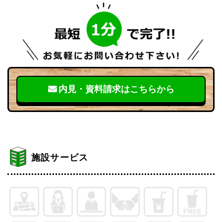
内見・資料請求はこちらから
施設サービス