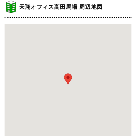
天翔オフィス高田馬場 周辺地図