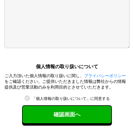
個⼈情報の取り扱いについて
ご⼊⼒頂いた個⼈情報の取り扱いに関し、
プライバシーポリシー
をご確認ください。ご提供いただきました情報は弊社からの情報
提供及び営業活動のみを利⽤⽬的とさせていただきます。
「個⼈情報の取り扱いについて」に同意する
確認画面へ