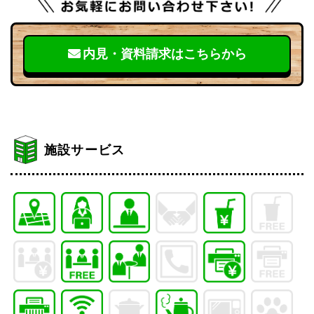
内見・資料請求はこちらから
施設サービス