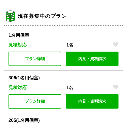
現在募集中のプラン
1名用個室
見積対応
1名
プラン詳細
内見・資料請求
306(1名用個室)
見積対応
1名
プラン詳細
内見・資料請求
205(1名用個室)