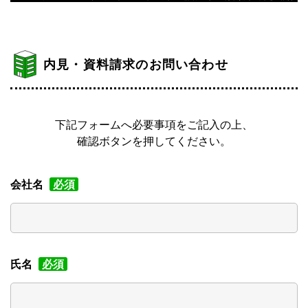
内見・資料請求のお問い合わせ
下記フォームへ必要事項をご記入の上、
確認ボタンを押してください。
会社名
必須
氏名
必須