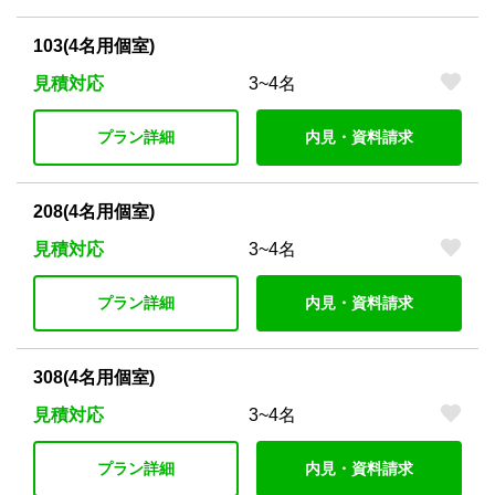
103(4名用個室)
見積対応
3~4名
プラン詳細
内見・資料請求
208(4名用個室)
見積対応
3~4名
プラン詳細
内見・資料請求
308(4名用個室)
見積対応
3~4名
プラン詳細
内見・資料請求