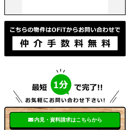
内見・資料請求はこちらから