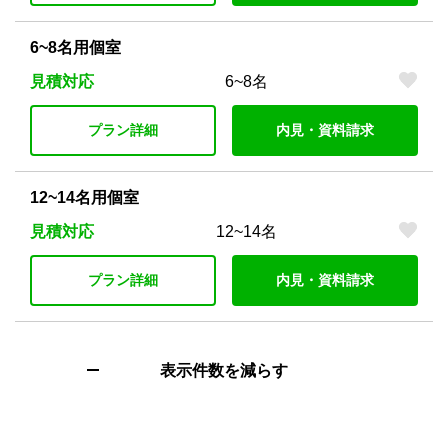
6~8名用個室
見積対応
6~8名
プラン詳細
内見・資料請求
12~14名用個室
見積対応
12~14名
プラン詳細
内見・資料請求
表示件数を減らす