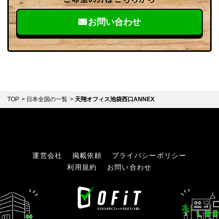
お問い合わせ
TOP
日本全国の一覧
天翔オフィス池袋西口ANNEX
運営会社
掲載依頼
プライバシーポリシー
利用規約
お問い合わせ