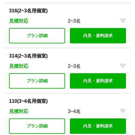
316(2~3名用個室)
見積対応
2~3名
プラン詳細
内見・資料請求
314(2~3名用個室)
見積対応
2~3名
プラン詳細
内見・資料請求
110(3~4名用個室)
見積対応
3~4名
プラン詳細
内見・資料請求