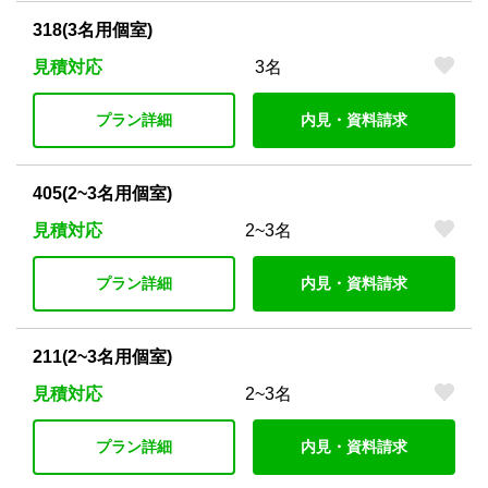
318(3名用個室)
見積対応
3名
プラン詳細
内見・資料請求
405(2~3名用個室)
見積対応
2~3名
プラン詳細
内見・資料請求
211(2~3名用個室)
見積対応
2~3名
プラン詳細
内見・資料請求