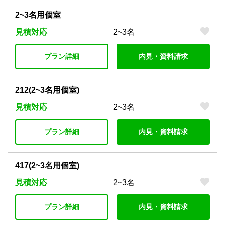
2~3名用個室
見積対応
2~3名
プラン詳細
内見・資料請求
212(2~3名用個室)
見積対応
2~3名
プラン詳細
内見・資料請求
417(2~3名用個室)
見積対応
2~3名
プラン詳細
内見・資料請求