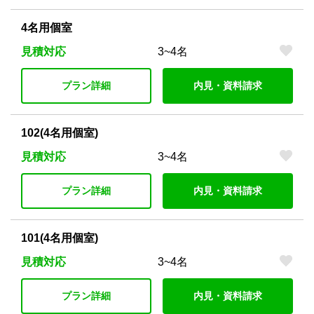
4名用個室
見積対応
3~4名
プラン詳細
内見・資料請求
102(4名用個室)
見積対応
3~4名
プラン詳細
内見・資料請求
101(4名用個室)
見積対応
3~4名
プラン詳細
内見・資料請求