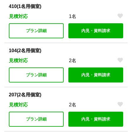
410(1名用個室)
見積対応
1名
プラン詳細
内見・資料請求
104(2名用個室)
見積対応
2名
プラン詳細
内見・資料請求
207(2名用個室)
見積対応
2名
プラン詳細
内見・資料請求