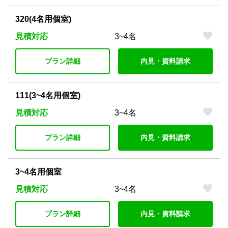
320(4名用個室)
見積対応
3~4名
プラン詳細
内見・資料請求
111(3~4名用個室)
見積対応
3~4名
プラン詳細
内見・資料請求
3~4名用個室
見積対応
3~4名
プラン詳細
内見・資料請求