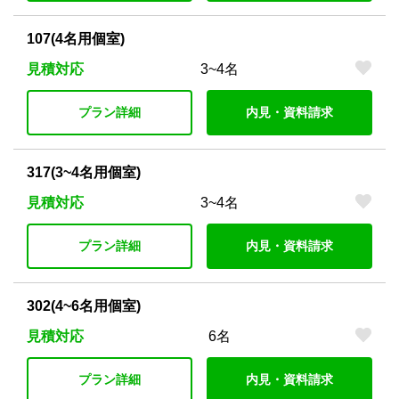
107(4名用個室)
見積対応
3~4名
プラン詳細
内見・資料請求
317(3~4名用個室)
見積対応
3~4名
プラン詳細
内見・資料請求
302(4~6名用個室)
見積対応
6名
プラン詳細
内見・資料請求