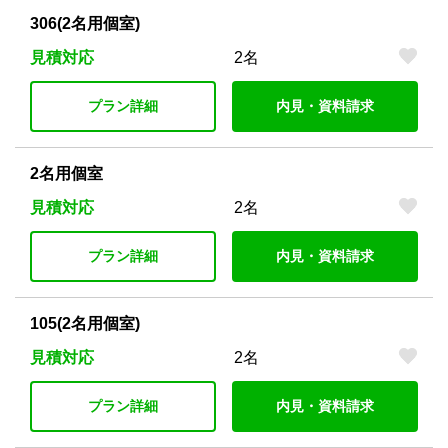
306(2名用個室)
見積対応
2名
プラン詳細
内見・資料請求
2名用個室
見積対応
2名
プラン詳細
内見・資料請求
105(2名用個室)
見積対応
2名
プラン詳細
内見・資料請求