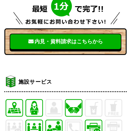
内見・資料請求はこちらから
施設サービス