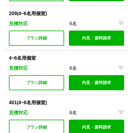
209(4~6名用個室)
見積対応
6名
プラン詳細
内見・資料請求
4~6名用個室
見積対応
6名
プラン詳細
内見・資料請求
401(4~6名用個室)
見積対応
6名
プラン詳細
内見・資料請求