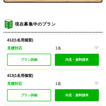
現在募集中のプラン
412(1名用個室)
見積対応
1名
プラン詳細
内見・資料請求
413(1名用個室)
見積対応
1名
プラン詳細
内見・資料請求