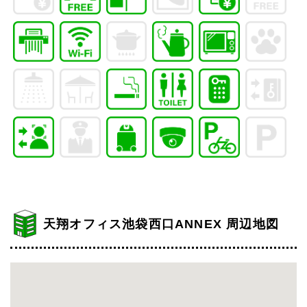
天翔オフィス池袋西口ANNEX 周辺地図