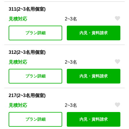
311(2~3名用個室)
見積対応
2~3名
プラン詳細
内見・資料請求
312(2~3名用個室)
見積対応
2~3名
プラン詳細
内見・資料請求
217(2~3名用個室)
見積対応
2~3名
プラン詳細
内見・資料請求