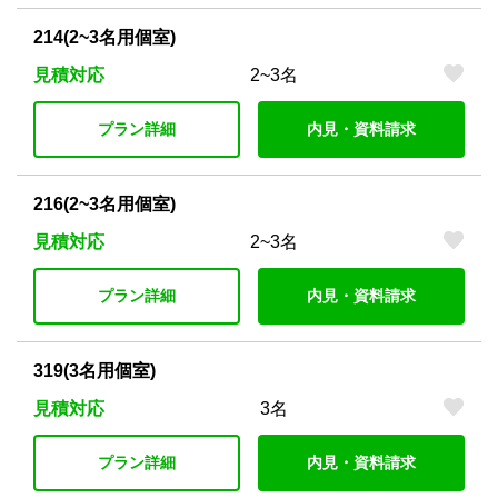
214(2~3名用個室)
見積対応
2~3名
プラン詳細
内見・資料請求
216(2~3名用個室)
見積対応
2~3名
プラン詳細
内見・資料請求
319(3名用個室)
見積対応
3名
プラン詳細
内見・資料請求