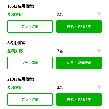
106(2名用個室)
見積対応
2名
プラン詳細
内見・資料請求
3名用個室
見積対応
3名
プラン詳細
内見・資料請求
218(3名用個室)
見積対応
3名
プラン詳細
内見・資料請求