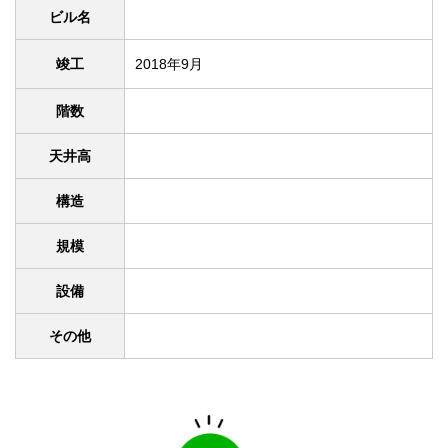
ビル名
竣工
2018年9月
階数
天井高
構造
規模
設備
その他