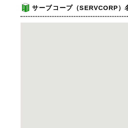
サーブコープ（SERVCORP