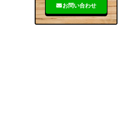
お問い合わせ