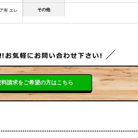
その他
ア有 エレ
資料請求を
ご希望の方はこちら