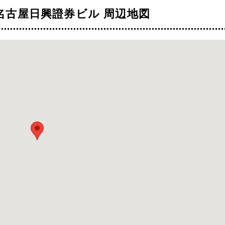
）名古屋日興證券ビル 周辺地図