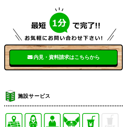
内見・資料請求はこちらから
施設サービス