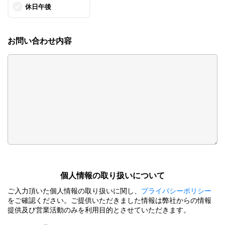
休日午後
お問い合わせ内容
個⼈情報の取り扱いについて
ご⼊⼒頂いた個⼈情報の取り扱いに関し、
プライバシーポリシー
をご確認ください。ご提供いただきました情報は弊社からの情報
提供及び営業活動のみを利⽤⽬的とさせていただきます。