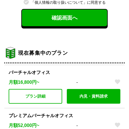
「個⼈情報の取り扱いについて」に同意する
確認画面へ
現在募集中のプラン
バーチャルオフィス
月額16,800円~
-
プラン詳細
内見・資料請求
プレミアムバーチャルオフィス
月額52,000円~
-