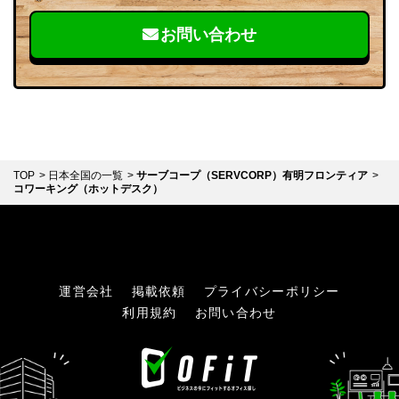
お問い合わせ
TOP
日本全国の一覧
サーブコープ（SERVCORP）有明フロンティア
コワーキング（ホットデスク）
運営会社
掲載依頼
プライバシーポリシー
利用規約
お問い合わせ