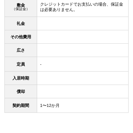
クレジットカードでお支払いの場合、保証金
敷金
（保証金）
は必要ありません。
礼金
その他費用
広さ
定員
-
入居時期
償却
契約期間
1〜12か月