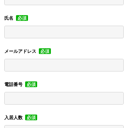
氏名
必須
メールアドレス
必須
電話番号
必須
入居人数
必須