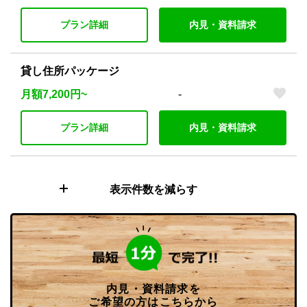
プラン詳細
内見・資料請求
貸し住所パッケージ
月額7,200円~
-
プラン詳細
内見・資料請求
表示件数を減らす
内見・資料請求を
ご希望の方はこちらから