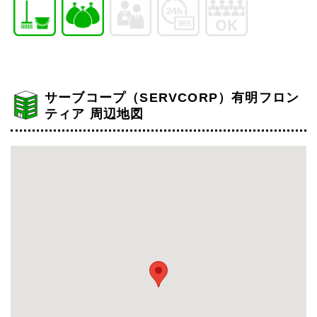
サーブコープ（SERVCORP）有明フロン
ティア 周辺地図