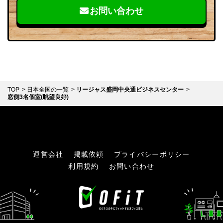
お問い合わせ
TOP
日本全国の一覧
リージャス盛岡中央通ビジネスセンター
窓側3名個室(眺望良好)
運営会社
掲載依頼
プライバシーポリシー
利用規約
お問い合わせ