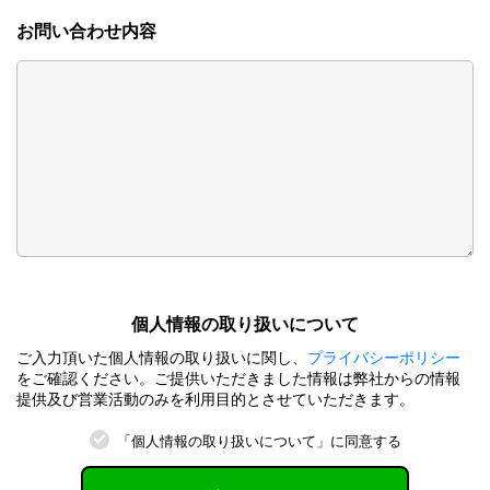
お問い合わせ内容
個⼈情報の取り扱いについて
ご⼊⼒頂いた個⼈情報の取り扱いに関し、
プライバシーポリシー
をご確認ください。ご提供いただきました情報は弊社からの情報
提供及び営業活動のみを利⽤⽬的とさせていただきます。
「個⼈情報の取り扱いについて」に同意する