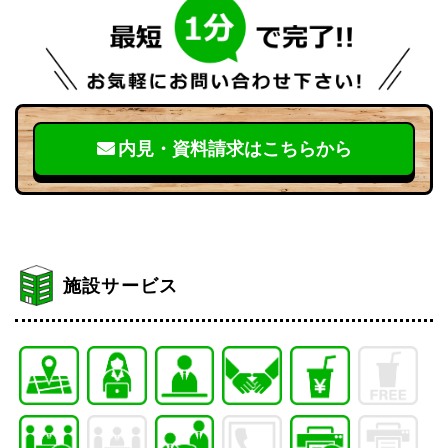
内見・資料請求はこちらから
施設サービス