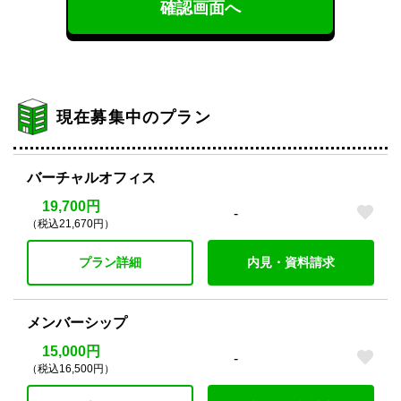
確認画面へ
現在募集中のプラン
バーチャルオフィス
19,700円
-
（税込21,670円）
プラン詳細
内見・資料請求
メンバーシップ
15,000円
-
（税込16,500円）