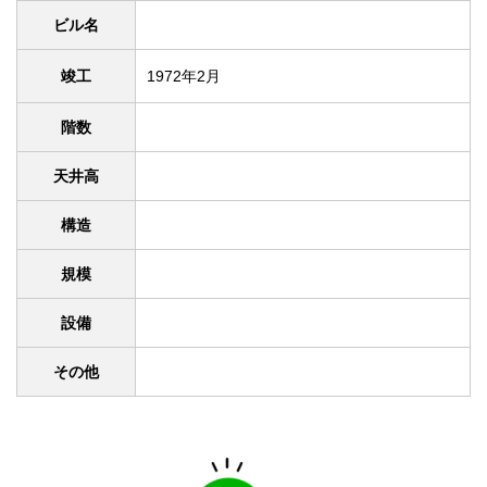
ビル名
竣工
1972年2月
階数
天井高
構造
規模
設備
その他