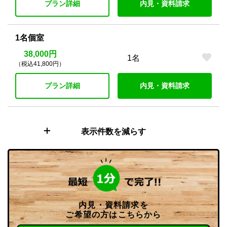
プラン詳細
内見・資料請求
1名個室
38,000円
1名
（税込41,800円）
プラン詳細
内見・資料請求
表示件数を減らす
内見・資料請求を
ご希望の方はこちらから