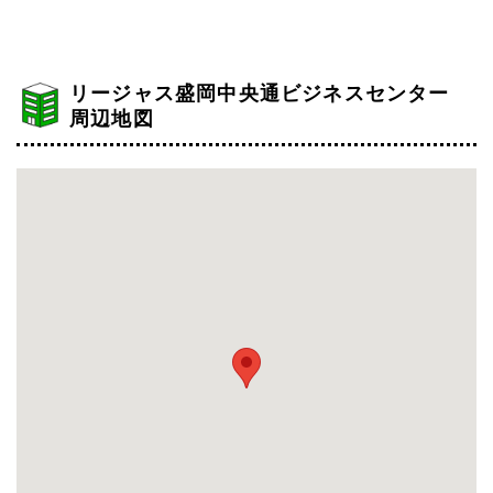
リージャス盛岡中央通ビジネスセンター
周辺地図