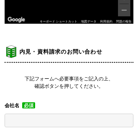
キーボード ショートカット
地図データ
利用規約
問題の報告
内見・資料請求のお問い合わせ
下記フォームへ必要事項をご記入の上、
確認ボタンを押してください。
会社名
必須