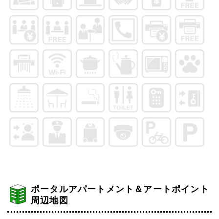
ポータルアパートメント＆アートポイント
周辺地図