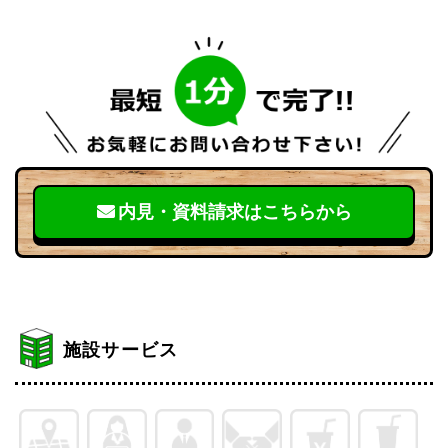
内見・資料請求はこちらから
施設サービス