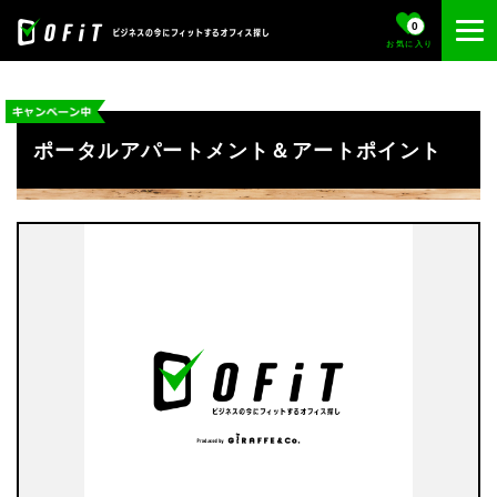
0
お気に入り
ポータルアパートメント＆アートポイント