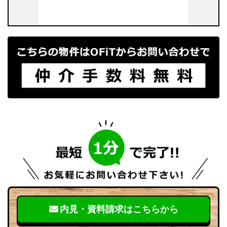
内見・資料請求はこちらから