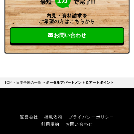
内見・資料請求を
ご希望の方はこちらから
お問い合わせ
TOP
日本全国の一覧
ポータルアパートメント＆アートポイント
運営会社
掲載依頼
プライバシーポリシー
利用規約
お問い合わせ