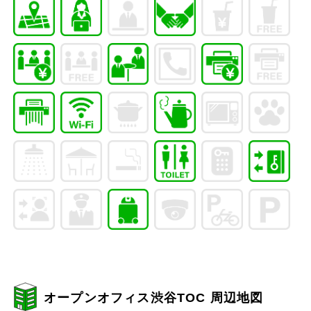
オープンオフィス渋谷TOC 周辺地図