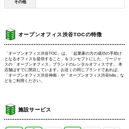
その他
オープンオフィス渋谷TOCの特徴
「オープンオフィス渋谷TOC」は、「起業家の方の成功の手助け
となるオフィスを提供すること」をコンセプトにした、リージャ
スの「オープンオフィス」ブランドのレンタルオフィスです。 本
店舗はすでに閉店しています。お近くの同じブランドであれば、
「オープンオフィス渋谷神南」や「オープンオフィス渋谷hills」な
どをご利用ください。
施設サービス