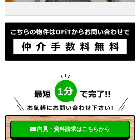
内見・資料請求はこちらから