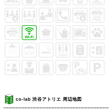
co-lab 渋谷アトリエ 周辺地図