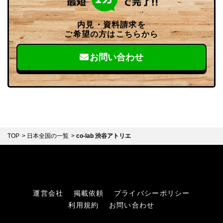
内見・資料請求を
ご希望の方はこちらから
お問い合わせ
TOP
日本全国の一覧
co-lab 渋谷アトリエ
運営会社
掲載依頼
プライバシーポリシー
利用規約
お問い合わせ