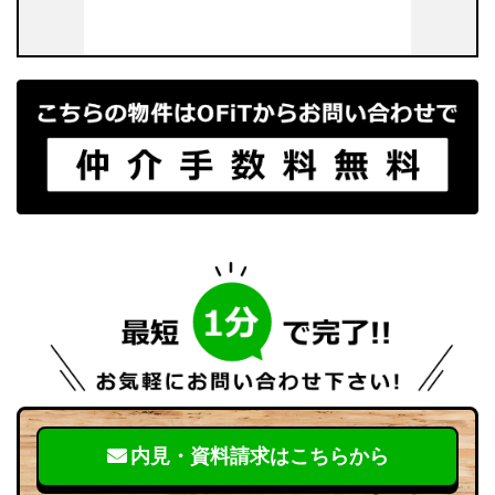
内見・資料請求はこちらから