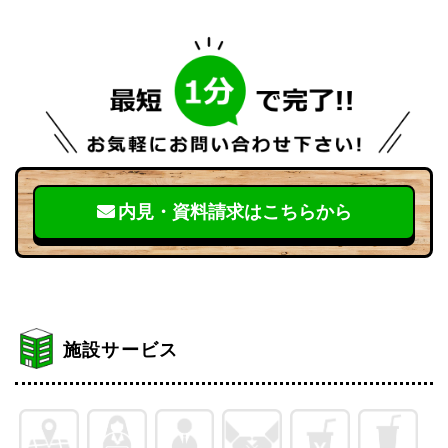
内見・資料請求はこちらから
施設サービス