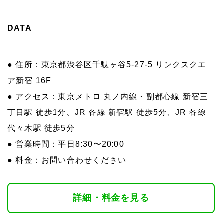
DATA
● 住所：東京都渋谷区千駄ヶ谷5-27-5 リンクスクエ
ア新宿 16F
● アクセス：東京メトロ 丸ノ内線・副都心線 新宿三
丁目駅 徒歩1分、JR 各線 新宿駅 徒歩5分、JR 各線
代々木駅 徒歩5分
● 営業時間：平日8:30〜20:00
● 料金：お問い合わせください
詳細・料金を見る