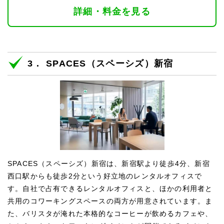
詳細・料金を見る
3． SPACES（スペーシズ）新宿
SPACES（スペーシズ）新宿は、新宿駅より徒歩4分、新宿
西口駅からも徒歩2分という好立地のレンタルオフィスで
す。自社で占有できるレンタルオフィスと、ほかの利用者と
共用のコワーキングスペースの両方が用意されています。ま
た、バリスタが淹れた本格的なコーヒーが飲めるカフェや、