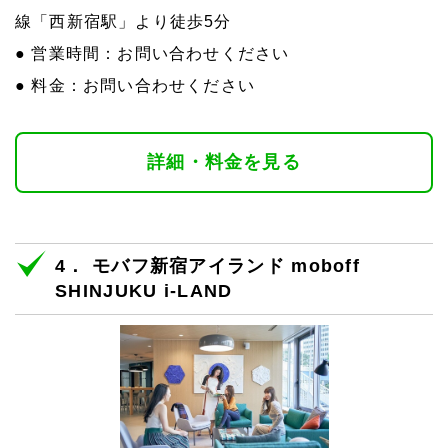
線「西新宿駅」より徒歩5分
● 営業時間：お問い合わせください
● 料金：お問い合わせください
詳細・料金を見る
4． モバフ新宿アイランド moboff
SHINJUKU i-LAND