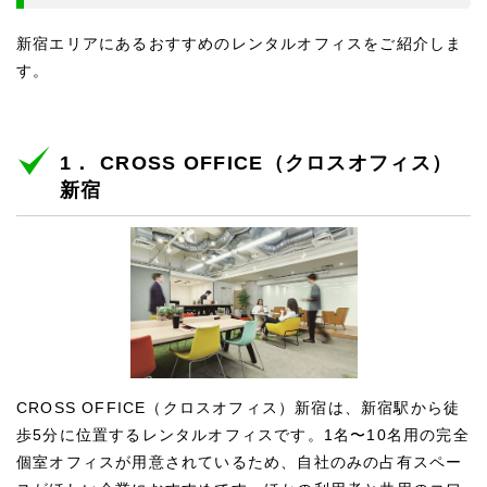
新宿エリアにあるおすすめのレンタルオフィスをご紹介しま
す。
1． CROSS OFFICE（クロスオフィス）
新宿
CROSS OFFICE（クロスオフィス）新宿は、新宿駅から徒
歩5分に位置するレンタルオフィスです。1名〜10名用の完全
個室オフィスが用意されているため、自社のみの占有スペー