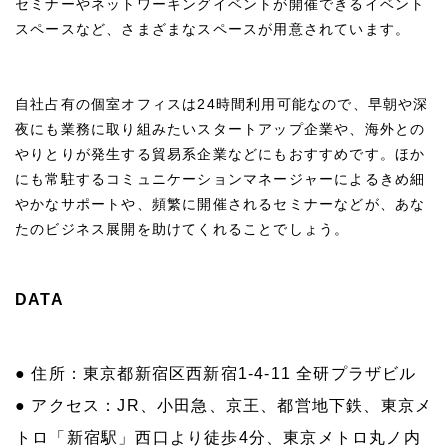
セミナーやネットワーキングイベントが開催できるイベント
スペースなど、さまざまなスペースが用意されています。
自社占有の個室オフィスは24時間利用可能なので、早朝や深
夜にも業務に取り組みたいスタートアップ企業や、海外との
やりとりが発生する貿易系企業などにもおすすめです。ほか
にも常駐するコミュニケーションマネージャーによるきめ細
やかなサポートや、頻繁に開催されるセミナーなどが、あな
たのビジネス展開を助けてくれることでしょう。
DATA
● 住所：東京都新宿区西新宿1-4-11 全研プラザビル
● アクセス：JR、小田急、京王、都営地下鉄、東京メ
トロ「新宿駅」西口より徒歩4分、東京メトロ丸ノ内