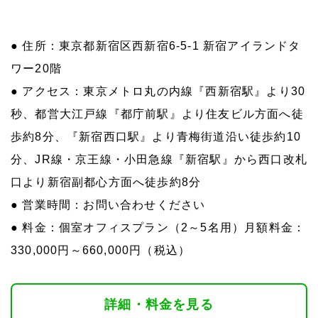
● 住所：東京都新宿区西新宿6-5-1 新宿アイランドタ
ワー20階
● アクセス：東京メトロ丸の内線『西新宿駅』より30
秒、都営大江戸線『都庁前駅』より住友ビル方面へ徒
歩約8分、『新宿西口駅』より青梅街道沿い徒歩約10
分、JR線・京王線・小田急線『新宿駅』から西口改札
口より新宿副都心方面へ徒歩約8分
● 営業時間：お問い合わせください
● 料金：個室オフィスプラン（2～5名用）月額料金：
330,000円～660,000円（税込）
詳細・料金を見る