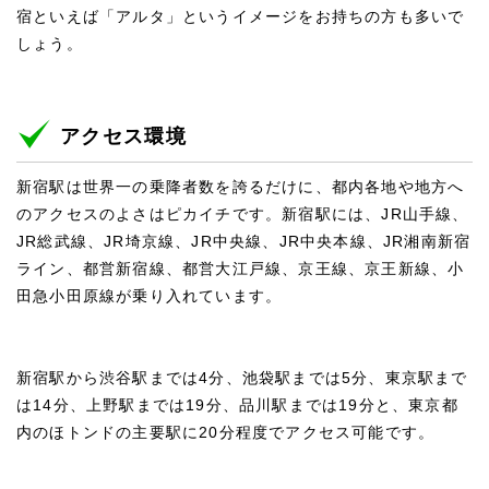
宿といえば「アルタ」というイメージをお持ちの方も多いで
しょう。
アクセス環境
新宿駅は世界一の乗降者数を誇るだけに、都内各地や地方へ
のアクセスのよさはピカイチです。新宿駅には、JR山手線、
JR総武線、JR埼京線、JR中央線、JR中央本線、JR湘南新宿
ライン、都営新宿線、都営大江戸線、京王線、京王新線、小
田急小田原線が乗り入れています。
新宿駅から渋谷駅までは4分、池袋駅までは5分、東京駅まで
は14分、上野駅までは19分、品川駅までは19分と、東京都
内のほトンドの主要駅に20分程度でアクセス可能です。