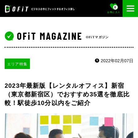
0
お気に入り
OFiT MAGAZINE
OFiTマガジン
2022年02月07日
エリア特集
2023年最新版【レンタルオフィス】新宿
（東京都新宿区）でおすすめ35選を徹底比
較！駅徒歩10分以内をご紹介