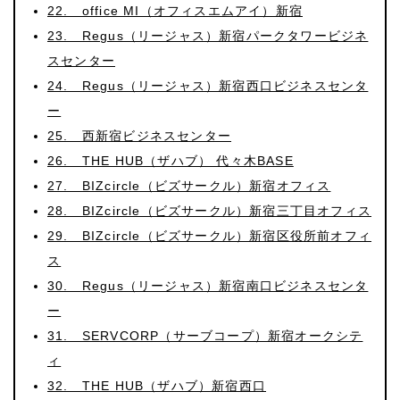
22. office MI（オフィスエムアイ）新宿
23. Regus（リージャス）新宿パークタワービジネ
スセンター
24. Regus（リージャス）新宿西口ビジネスセンタ
ー
25. 西新宿ビジネスセンター
26. THE HUB（ザハブ） 代々木BASE
27. BIZcircle（ビズサークル）新宿オフィス
28. BIZcircle（ビズサークル）新宿三丁目オフィス
29. BIZcircle（ビズサークル）新宿区役所前オフィ
ス
30. Regus（リージャス）新宿南口ビジネスセンタ
ー
31. SERVCORP（サーブコープ）新宿オークシテ
ィ
32. THE HUB（ザハブ）新宿西口