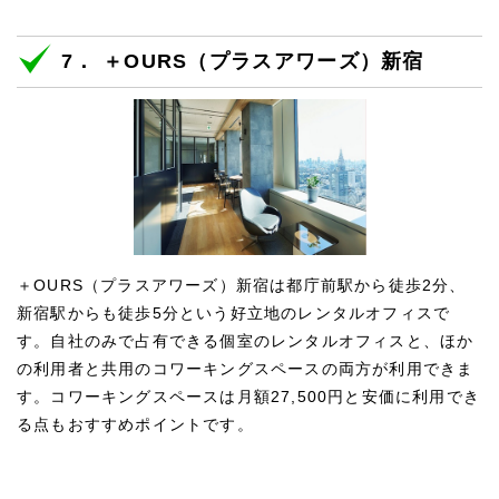
7． ＋OURS（プラスアワーズ）新宿
＋OURS（プラスアワーズ）新宿は都庁前駅から徒歩2分、
新宿駅からも徒歩5分という好立地のレンタルオフィスで
す。自社のみで占有できる個室のレンタルオフィスと、ほか
の利用者と共用のコワーキングスペースの両方が利用できま
す。コワーキングスペースは月額27,500円と安価に利用でき
る点もおすすめポイントです。