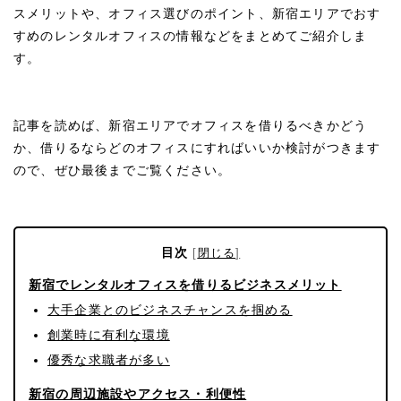
スメリットや、オフィス選びのポイント、新宿エリアでおす
すめのレンタルオフィスの情報などをまとめてご紹介しま
す。
記事を読めば、新宿エリアでオフィスを借りるべきかどう
か、借りるならどのオフィスにすればいいか検討がつきます
ので、ぜひ最後までご覧ください。
目次
[
閉じる
]
新宿でレンタルオフィスを借りるビジネスメリット
大手企業とのビジネスチャンスを掴める
創業時に有利な環境
優秀な求職者が多い
新宿の周辺施設やアクセス・利便性