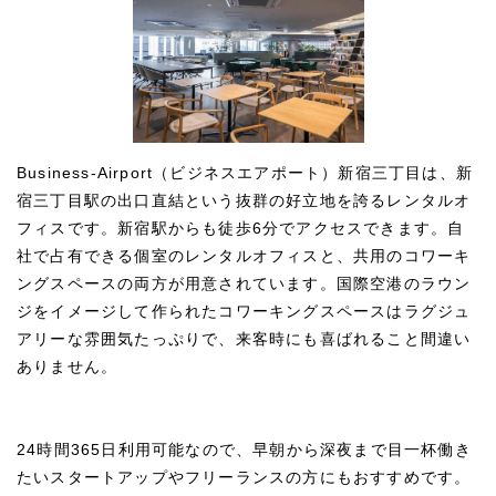
Business-Airport（ビジネスエアポート）新宿三丁目は、新
宿三丁目駅の出口直結という抜群の好立地を誇るレンタルオ
フィスです。新宿駅からも徒歩6分でアクセスできます。自
社で占有できる個室のレンタルオフィスと、共用のコワーキ
ングスペースの両方が用意されています。国際空港のラウン
ジをイメージして作られたコワーキングスペースはラグジュ
アリーな雰囲気たっぷりで、来客時にも喜ばれること間違い
ありません。
24時間365日利用可能なので、早朝から深夜まで目一杯働き
たいスタートアップやフリーランスの方にもおすすめです。