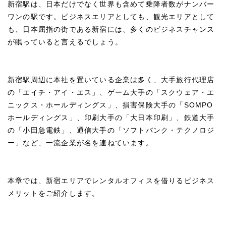
新宿駅は、日本だけでなく世界も含めて乗降者数がナンバー
ワンの駅です。ビジネスエリアとしても、観光エリアとして
も、日本屈指の街である新宿には、多くのビジネスチャンス
が眠っていると言えるでしょう。
新宿駅周辺に本社を置いている企業は多く、大手旅行代理店
の「エイチ・アイ・エス」、ゲーム大手の「スクウェア・エ
ニックス・ホールディングス」、損害保険大手の「SOMPO
ホールディングス」、印刷大手の「大日本印刷」、鉄道大手
の「小田急電鉄」、通信大手の「ソフトバンク・テクノロジ
ー」など、一流企業が名を連ねています。
本章では、新宿エリアでレンタルオフィスを借りるビジネス
メリットをご紹介します。