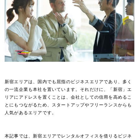
新宿エリアは、国内でも屈指のビジネスエリアであり、多く
の一流企業も本社を置いています。それだけに、「新宿」エ
リアにアドレスを置くことは、会社としての信用を高めるこ
とにもつながるため、スタートアップやフリーランスからも
人気があるエリアです。
本記事では、新宿エリアでレンタルオフィスを借りるビジネ