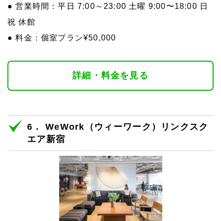
● 営業時間：平日 7:00～23:00 土曜 9:00〜18:00 日
祝 休館
● 料金：個室プラン¥50,000
詳細・料金を見る
6． WeWork（ウィーワーク）リンクスク
エア新宿