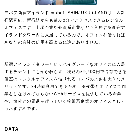
モバフ新宿アイランド moboff SHINJUKU i-LANDは、西新
宿駅直結、新宿駅からも徒歩8分でアクセスできるレンタル
オフィスです。上場企業や外資系企業なども入居する新宿ア
イランドタワー内に入居しているので、オフィスを借りれば
あなたの会社の信用も高まるに違いありません。
新宿アイランドタワーというハイグレードなオフィスに入居
するテナントにもかかわらず、税込み59,400円で占有できる
個室のレンタルオフィスを借りれるコスパのよさも大きなメ
リットです。24時間利用できるため、深夜帯もオフィスで作
業をしなければならないWebサービスを提供している企業
や、海外との貿易を行っている物販系企業のオフィスとして
もおすすめです。
DATA