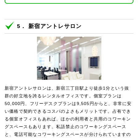
5． 新宿アントレサロン
新宿アントレサロンは、新宿三丁目駅より徒歩1分という抜
群の好立地を誇るレンタルオフィスです。個室プランは
50,000円、フリーデスクプランは9,505円からと、非常に安
い価格で契約できるコスパのよさもメリットです。占有でき
る個室オフィスもあれば、ほかの利用者と共用のコワーキン
グスペースもあります。私語禁止のコワーキングスペース
と、電話可能なコワーキングスペースが分けられていますの