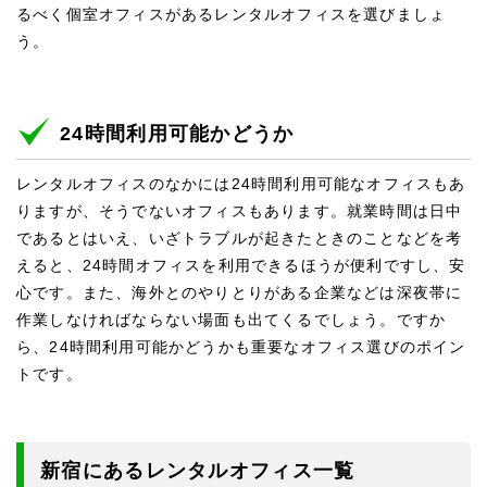
るべく個室オフィスがあるレンタルオフィスを選びましょ
う。
24時間利用可能かどうか
レンタルオフィスのなかには24時間利用可能なオフィスもあ
りますが、そうでないオフィスもあります。就業時間は日中
であるとはいえ、いざトラブルが起きたときのことなどを考
えると、24時間オフィスを利用できるほうが便利ですし、安
心です。また、海外とのやりとりがある企業などは深夜帯に
作業しなければならない場面も出てくるでしょう。ですか
ら、24時間利用可能かどうかも重要なオフィス選びのポイン
トです。
新宿にあるレンタルオフィス一覧