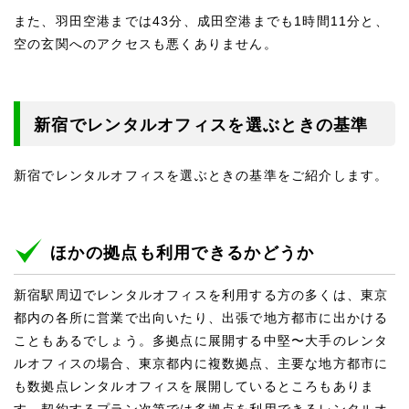
また、羽田空港までは43分、成田空港までも1時間11分と、
空の玄関へのアクセスも悪くありません。
新宿でレンタルオフィスを選ぶときの基準
新宿でレンタルオフィスを選ぶときの基準をご紹介します。
ほかの拠点も利用できるかどうか
新宿駅周辺でレンタルオフィスを利用する方の多くは、東京
都内の各所に営業で出向いたり、出張で地方都市に出かける
こともあるでしょう。多拠点に展開する中堅〜大手のレンタ
ルオフィスの場合、東京都内に複数拠点、主要な地方都市に
も数拠点レンタルオフィスを展開しているところもありま