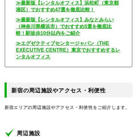
≫最新版【レンタルオフィス】浜松町（東京都
港区）でおすすめ47選を徹底比較！
≫最新版【レンタルオフィス】みなとみらい
（神奈川県横浜市）でおすすめ5選を徹底比
較！駅徒歩10分以内をご紹介
≫エグゼクティブセンタージャパン（THE
EXECUTIVE CENTRE）東京でおすすめするレ
ンタルオフィス
新宿の周辺施設やアクセス・利便性
新宿エリアの周辺施設やアクセス・利便性をご紹介します。
周辺施設