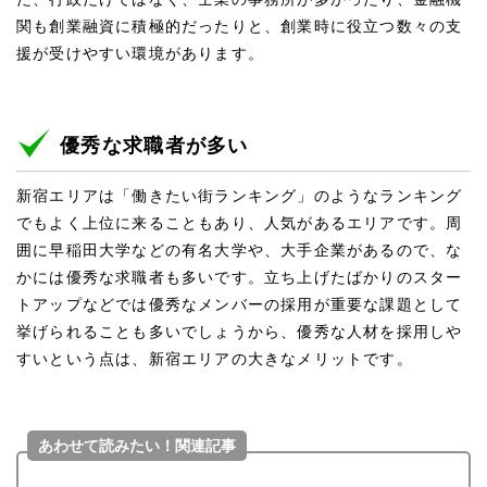
関も創業融資に積極的だったりと、創業時に役立つ数々の支
援が受けやすい環境があります。
優秀な求職者が多い
新宿エリアは「働きたい街ランキング」のようなランキング
でもよく上位に来ることもあり、人気があるエリアです。周
囲に早稲田大学などの有名大学や、大手企業があるので、な
かには優秀な求職者も多いです。立ち上げたばかりのスター
トアップなどでは優秀なメンバーの採用が重要な課題として
挙げられることも多いでしょうから、優秀な人材を採用しや
すいという点は、新宿エリアの大きなメリットです。
あわせて読みたい！関連記事