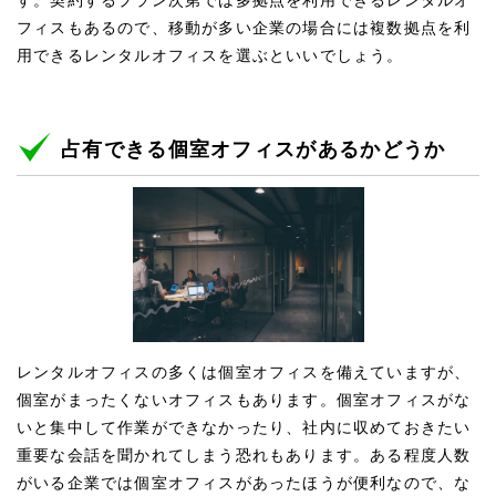
す。契約するプラン次第では多拠点を利用できるレンタルオ
フィスもあるので、移動が多い企業の場合には複数拠点を利
用できるレンタルオフィスを選ぶといいでしょう。
占有できる個室オフィスがあるかどうか
レンタルオフィスの多くは個室オフィスを備えていますが、
個室がまったくないオフィスもあります。個室オフィスがな
いと集中して作業ができなかったり、社内に収めておきたい
重要な会話を聞かれてしまう恐れもあります。ある程度人数
がいる企業では個室オフィスがあったほうが便利なので、な