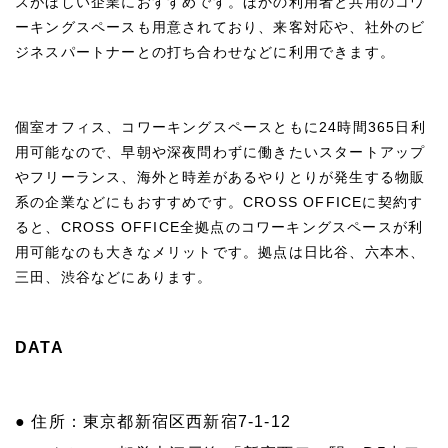
スがほしい企業におすすめです。ほかの利用者と共用のコワ
ーキングスペースも用意されており、来客対応や、社外のビ
ジネスパートナーとの打ち合わせなどに利用できます。
個室オフィス、コワーキングスペースともに24時間365日利
用可能なので、早朝や深夜問わずに働きたいスタートアップ
やフリーランス、海外と時差があるやりとりが発生する物販
系の企業などにもおすすめです。CROSS OFFICEに契約す
ると、CROSS OFFICE全拠点のコワーキングスペースが利
用可能なのも大きなメリットです。拠点は日比谷、六本木、
三田、渋谷などにあります。
DATA
● 住所：東京都新宿区西新宿7-1-12