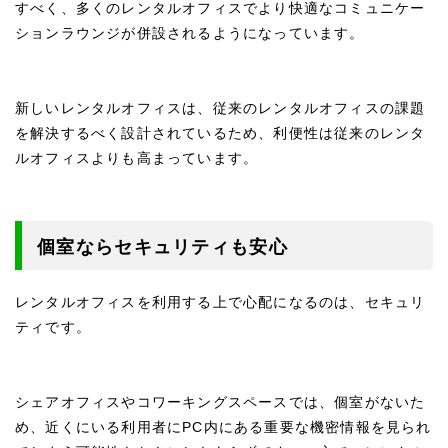
すべく、多くのレンタルオフィスでより快適なコミュニケー
ションラウンジが併設されるようになっています。
新しいレンタルオフィスは、従来のレンタルオフィスの課題
を解決するべく設計されているため、利便性は従来のレンタ
ルオフィスよりも高まっています。
個室ならセキュリティも安心
レンタルオフィスを利用する上で心配になるのは、セキュリ
ティです。
シェアオフィスやコワーキングスペースでは、個室がないた
め、近くにいる利用者にPC内にある重要な機密情報を見られ