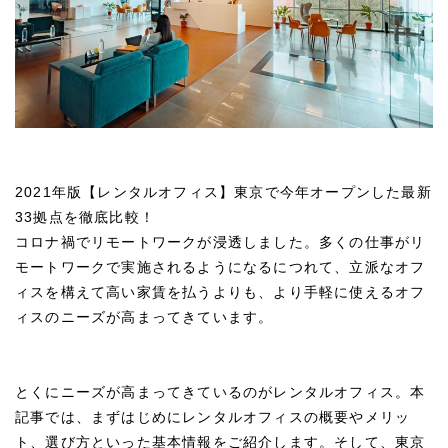
2021年版【レンタルオフィス】東京で今年オープンした最新
33拠点を徹底比較！
コロナ禍でリモートワークが浸透しました。多くの仕事がリ
モートワークで実施されるようになるにつれて、立派なオフ
ィスを構えて高い家賃を払うよりも、より手軽に使えるオフ
ィスのニーズが高まってきています。
とくにニーズが高まってきているのがレンタルオフィス。本
記事では、まずはじめにレンタルオフィスの概要やメリッ
ト、選び方といった基本情報をご紹介します。そして、東京