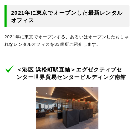
2021年に東京でオープンした最新レンタル
オフィス
2021年に東京でオープンする、あるいはオープンしたおしゃ
れなレンタルオフィスを33箇所ご紹介します。
＜港区 浜松町駅直結＞エグゼクティブセ
ンター世界貿易センタービルディング南館