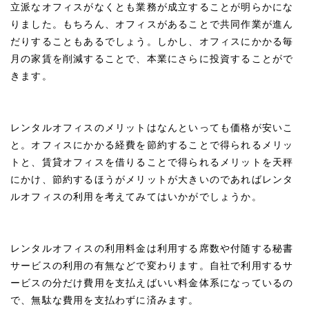
立派なオフィスがなくとも業務が成立することが明らかにな
りました。もちろん、オフィスがあることで共同作業が進ん
だりすることもあるでしょう。しかし、オフィスにかかる毎
月の家賃を削減することで、本業にさらに投資することがで
きます。
レンタルオフィスのメリットはなんといっても価格が安いこ
と。オフィスにかかる経費を節約することで得られるメリッ
トと、賃貸オフィスを借りることで得られるメリットを天秤
にかけ、節約するほうがメリットが大きいのであればレンタ
ルオフィスの利用を考えてみてはいかがでしょうか。
レンタルオフィスの利用料金は利用する席数や付随する秘書
サービスの利用の有無などで変わります。自社で利用するサ
ービスの分だけ費用を支払えばいい料金体系になっているの
で、無駄な費用を支払わずに済みます。