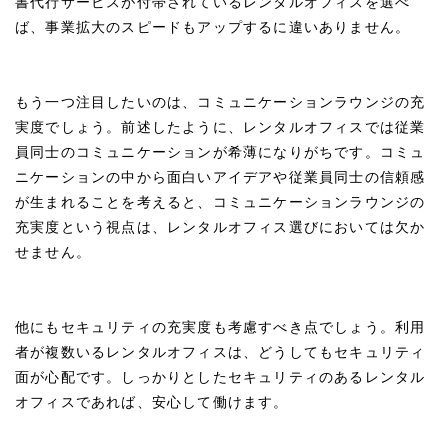
書代行サービスが付帯されているレンタルオフィスを選べ
ば、事業拡大のスピードもアップするに違いありません。
もう一つ注目したいのは、コミュニケーションラウンジの充
実度でしょう。前述したように、レンタルオフィスでは従業
員同士のコミュニケーションが希薄になりがちです。コミュ
ニケーションの中から面白いアイデアや従業員同士の信頼感
が生まれることを考えると、コミュニケーションラウンジの
充実度という視点は、レンタルオフィス選びにおいては欠か
せません。
他にもセキュリティの充実度も考慮すべき点でしょう。利用
者が複数いるレンタルオフィスは、どうしてもセキュリティ
面が心配です。しっかりとしたセキュリティのあるレンタル
オフィスであれば、安心して働けます。