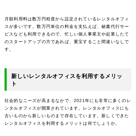
月額利用料は数万円程度から設定されているレンタルオフィ
スが多いです。数万円単位の料金を支払えば、秘書代行サー
ビスなども利用できるので、忙しい個人事業主や起業したて
のスタートアップの方であれば、重宝すること間違いなしで
す。
新しいレンタルオフィスを利用するメリッ
ト
社会的なニーズが高まるなかで、2021年にも非常に多くのレ
ンタルオフィスが開業されています。レンタルオフィスにも
古いものから新しいものまで存在しています。新しくできた
レンタルオフィスを利用するメリットは何でしょうか。