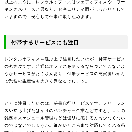
以上のように、レンタルオフィスはシェアオフィスやコワー
キングスペースと異なり、セキュリティ面がしっかりとして
いますので、安心して仕事に取り組めます。
付帯するサービスにも注目
レンタルオフィスを選ぶ上で注目したいのが、付帯サービス
の充実度です。普通にオフィスを借りるならついてこないよ
うなサービスがたくさんあり、付帯サービスの充実度いかん
で業務の生産性も大きく異なるでしょう。
とくに注目したいのは、秘書代行サービスです。フリーラン
スや立ち上げたばかりのベンチャー企業などですと、日々の
雑務やスケジュール管理などは億劫に感じる方も少なくない
のではないでしょうか。細かいところまで対応してくれる秘