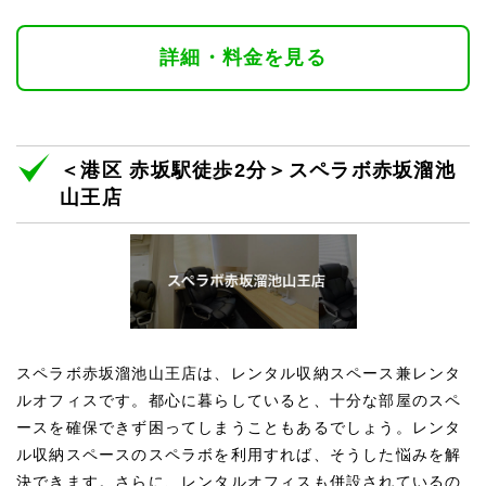
詳細・料金を見る
＜港区 赤坂駅徒歩2分＞スペラボ赤坂溜池
山王店
スペラボ赤坂溜池山王店は、レンタル収納スペース兼レンタ
ルオフィスです。都心に暮らしていると、十分な部屋のスペ
ースを確保できず困ってしまうこともあるでしょう。レンタ
ル収納スペースのスペラボを利用すれば、そうした悩みを解
決できます。さらに、レンタルオフィスも併設されているの