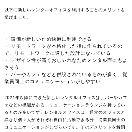
以下に新しいレンタルオフィスを利用することのメリットを
挙げました。
・ 設備が新しいため快適に利用できる
・ リモートワークが本格化した後に作られているの
で、リモートワークに適した設計になっている
・ デザイン性が高くおしゃれなためメンタル面にもよ
さそう
・ バーやカフェなどと併設されているものが多く、従
業員同士のコミュニケーションがしやすい
2021年以降にできた新しいレンタルオフィスは、バーやカフ
ェなどの機能があるコミュニケーションラウンジを持ってい
るものが多いです。レンタルオフィスは、通常のオフィスと
異なり個々人がそれぞれ自由に活動できる分、従業員同士の
コミュニケーションがしづらいです。そのデメリットを解消