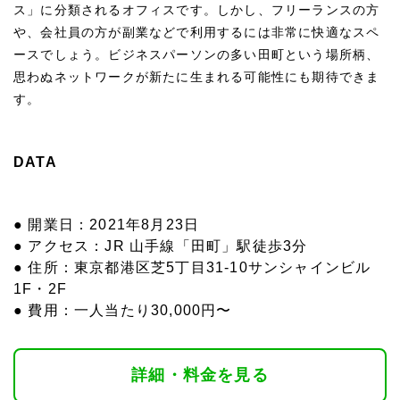
ス」に分類されるオフィスです。しかし、フリーランスの方
や、会社員の方が副業などで利用するには非常に快適なスペ
ースでしょう。ビジネスパーソンの多い田町という場所柄、
思わぬネットワークが新たに生まれる可能性にも期待できま
す。
DATA
● 開業日：2021年8月23日
● アクセス：JR 山手線「田町」駅徒歩3分
● 住所：東京都港区芝5丁目31-10サンシャインビル
1F・2F
● 費用：一人当たり30,000円〜
詳細・料金を見る