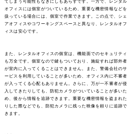
てしまう可能性もなきにしもあらずです。一方で、レンタル
オフィスには個室がついているため、重要な機密情報などを
扱っている場合には、個室で作業できます。この点で、シェ
アオフィスやコワーキングスペースと異なり、レンタルオフ
ィスは安心です。
また、レンタルオフィスの個室は、機能面でのセキュリティ
も万全です。個室なので鍵もついており、施錠すれば部外者
が室内に入ってくることはできません。また、警備会社のサ
ービスを利用していることが多いため、オフィス内に不審者
が入ってくる心配もありません。さらに、万が一不審者が侵
入してきたりしても、防犯カメラがついていることが多いた
め、後から情報を追跡できます。重要な機密情報を盗まれた
りした際などでも、防犯カメラに残った映像を頼りに追跡で
きます。