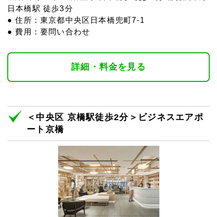
日本橋駅 徒歩3分
● 住所：東京都中央区日本橋兜町7-1
● 費用：要問い合わせ
詳細・料金を見る
＜中央区 京橋駅徒歩2分＞ビジネスエアポ
ート京橋