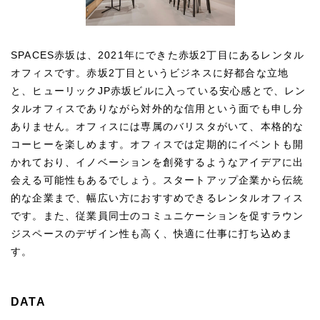
SPACES赤坂は、2021年にできた赤坂2丁目にあるレンタル
オフィスです。赤坂2丁目というビジネスに好都合な立地
と、ヒューリックJP赤坂ビルに入っている安心感とで、レン
タルオフィスでありながら対外的な信用という面でも申し分
ありません。オフィスには専属のバリスタがいて、本格的な
コーヒーを楽しめます。オフィスでは定期的にイベントも開
かれており、イノベーションを創発するようなアイデアに出
会える可能性もあるでしょう。スタートアップ企業から伝統
的な企業まで、幅広い方におすすめできるレンタルオフィス
です。また、従業員同士のコミュニケーションを促すラウン
ジスペースのデザイン性も高く、快適に仕事に打ち込めま
す。
DATA