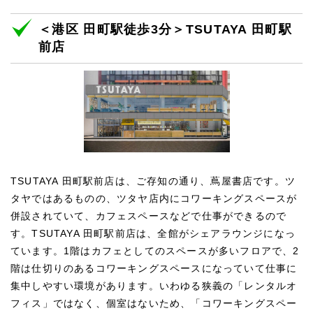
＜港区 田町駅徒歩3分＞TSUTAYA 田町駅
前店
TSUTAYA 田町駅前店は、ご存知の通り、蔦屋書店です。ツ
タヤではあるものの、ツタヤ店内にコワーキングスペースが
併設されていて、カフェスペースなどで仕事ができるので
す。TSUTAYA 田町駅前店は、全館がシェアラウンジになっ
ています。1階はカフェとしてのスペースが多いフロアで、2
階は仕切りのあるコワーキングスペースになっていて仕事に
集中しやすい環境があります。いわゆる狭義の「レンタルオ
フィス」ではなく、個室はないため、「コワーキングスペー