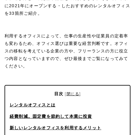
に2021年にオープンする・したおすすめのレンタルオフィス
を33箇所ご紹介。
利用するオフィスによって、仕事の生産性や従業員の定着率
も変わるため、オフィス選びは重要な経営判断です。オフィ
スの移転を考えている企業の方や、フリーランスの方に役立
つ内容となっていますので、ぜひ最後までご覧になってみて
ください。
目次
[
閉じる
]
レンタルオフィスとは
経費削減。固定費を節約して本業に投資
新しいレンタルオフィスを利用するメリット