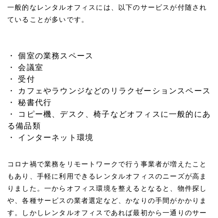
一般的なレンタルオフィスには、以下のサービスが付随され
ていることが多いです。
・ 個室の業務スペース
・ 会議室
・ 受付
・ カフェやラウンジなどのリラクゼーションスペース
・ 秘書代行
・ コピー機、デスク、椅子などオフィスに一般的にあ
る備品類
・ インターネット環境
コロナ禍で業務をリモートワークで行う事業者が増えたこと
もあり、手軽に利用できるレンタルオフィスのニーズが高ま
りました。一からオフィス環境を整えるとなると、物件探し
や、各種サービスの業者選定など、かなりの手間がかかりま
す。しかしレンタルオフィスであれば最初から一通りのサー