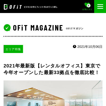
0
お気に入り
OFiT MAGAZINE
OFiTマガジン
2021年10月06日
エリア特集
2021年最新版【レンタルオフィス】東京で
今年オープンした最新33拠点を徹底比較！