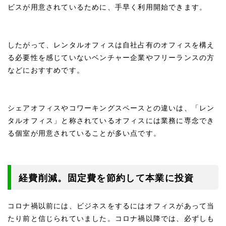
ビスが用意されているために、手早く利用開始できます。
したがって、レンタルオフィスは自社占有のオフィスを構え
る必要性を感じていないベンチャー企業やフリーランスの方
などにおすすめです。
シェアオフィスやコワーキングスペースとの違いは、「レン
タルオフィス」と称されているオフィスには業務に専念でき
る個室が用意されていることが多い点です。
経費削減。固定費を節約して本業に投資
コロナ禍以前には、ビジネスをするにはオフィスがあって当
たり前と信じられていました。コロナ禍以降では、必ずしも