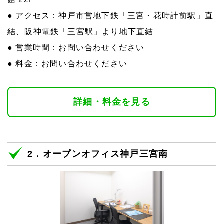
● アクセス：神戸市営地下鉄「三宮・花時計前駅」直
結、阪神電鉄「三宮駅」より地下直結
● 営業時間：お問い合わせください
● 料金：お問い合わせください
詳細・料金を見る
2．オープンオフィス神戸三宮南