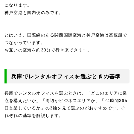
になります。
神戸空港も国内便のみです。
とはいえ、国際線のある関西国際空港と神戸空港は高速船で
つながっています。
お互いの空港を約30分で行き来できます。
兵庫でレンタルオフィスを選ぶときの基準
兵庫でレンタルオフィスを選ぶときは、「どこのエリアに拠
点を構えたいか」「周辺がビジネスエリアか」「24時間365
日営業しているか」の3軸を見て選ぶのがおすすめです。そ
れぞれの基準を解説します。