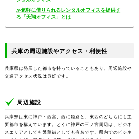
≫気軽に借りられるレンタルオフィスを提供す
る「天翔オフィス」とは
兵庫の周辺施設やアクセス・利便性
兵庫県は発展した都市を持っていることもあり、周辺施設や
交通アクセス状況は良好です。
周辺施設
兵庫県は東に神戸・西宮、西に姫路と、東西のどちらにも主
要都市を構えています。とくに神戸の三ノ宮周辺は、ビジネ
スエリアとしても繁華街としても有名です。県内でのビジネ