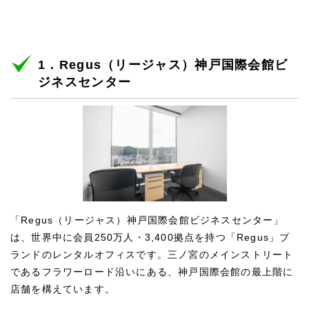
1．Regus（リージャス）神戸国際会館ビ
ジネスセンター
「Regus（リージャス）神戸国際会館ビジネスセンター」
は、世界中に会員250万人・3,400拠点を持つ「Regus」ブ
ランドのレンタルオフィスです。三ノ宮のメインストリート
であるフラワーロード沿いにある、神戸国際会館の最上階に
店舗を構えています。