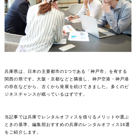
兵庫県は、日本の主要都市の1つである「神戸市」を有する
関西の県です。大阪・京都などと隣接し、神戸空港・神戸港
の存在などから、古くから発展を続けてきました。多くのビ
ジネスチャンスが眠っているはずです。
当記事では兵庫でレンタルオフィスを借りるメリットや選ぶ
ときの基準、編集部おすすめの兵庫のレンタルオフィス16選
をご紹介します。