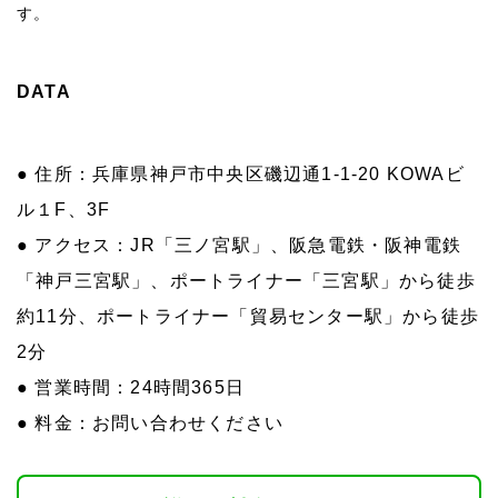
す。
DATA
● 住所：兵庫県神戸市中央区磯辺通1-1-20 KOWAビ
ル１F、3F
● アクセス：JR「三ノ宮駅」、阪急電鉄・阪神電鉄
「神戸三宮駅」、ポートライナー「三宮駅」から徒歩
約11分、ポートライナー「貿易センター駅」から徒歩
2分
● 営業時間：24時間365日
● 料金：お問い合わせください