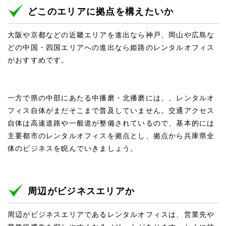
どこのエリアに拠点を構えたいか
大阪や京都などの近畿エリアを進出なら神戸、岡山や広島な
どの中国・四国エリアへの進出なら姫路のレンタルオフィス
がおすすめです。
一方で県の中部にあたる中播磨・北播磨には、、レンタルオ
フィス自体がまだそこまで普及していません。交通アクセス
自体は高速道路や一般道が整備されているので、基本的には
主要都市のレンタルオフィスを拠点とし、拠点から兵庫県全
体のビジネスを睨んでいきましょう。
周辺がビジネスエリアか
周辺がビジネスエリアであるレンタルオフィスは、営業先や