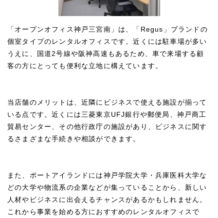
「オープンオフィス神戸三宮南」は、「Regus」ブランドの
個室タイプのレンタルオフィスです。近くには駐車場が多い
うえに、国道2号線や阪神高速もあるため、車で来場する顧
客の方にとっても便利な立地に構えています。
当店舗のメリットは、近隣にビジネスで使える施設が揃って
いる点です。近くには三菱東京UFJ銀行や郵便局、神戸商工
貿易センター、その他行政庁の施設があり、ビジネスに関す
るさまざまな手続きや相談ができます。
また、ポートアイランドには神戸学院大学・兵庫医科大学な
どの大学や物流系の企業などが集っていることから、新しい
人材やビジネスに出会えるチャンスがあるかもしれません。
これから事業を始める方におすすめのレンタルオフィスで