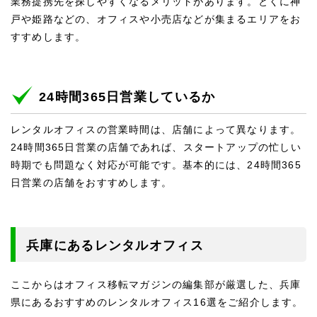
業務提携先を探しやすくなるメリットがあります。とくに神
戸や姫路などの、オフィスや小売店などが集まるエリアをお
すすめします。
24時間365日営業しているか
レンタルオフィスの営業時間は、店舗によって異なります。
24時間365日営業の店舗であれば、スタートアップの忙しい
時期でも問題なく対応が可能です。基本的には、24時間365
日営業の店舗をおすすめします。
兵庫にあるレンタルオフィス
ここからはオフィス移転マガジンの編集部が厳選した、兵庫
県にあるおすすめのレンタルオフィス16選をご紹介します。