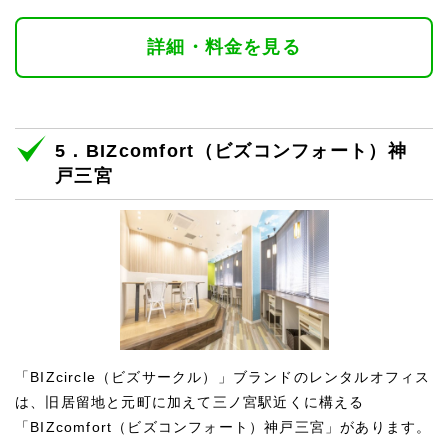
詳細・料金を見る
5．BIZcomfort（ビズコンフォート）神
戸三宮
「BIZcircle（ビズサークル）」ブランドのレンタルオフィス
は、旧居留地と元町に加えて三ノ宮駅近くに構える
「BIZcomfort（ビズコンフォート）神戸三宮」があります。