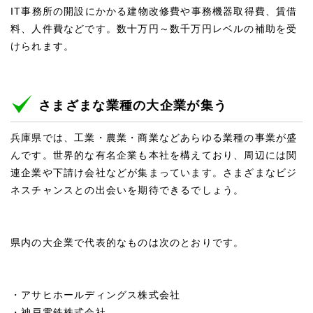
IT事務所の開設にかかる建物改修費や事務機器取得費、賃借
料、人件費などです。数十万円～数千万円レベルの補助を受
けられます。
さまざまな業種の大企業が集う
兵庫県では、工業・農業・商業などあらゆる業種の事業が盛
んです。世界的な有名企業も本社を構えており、周辺には関
連企業や下請け会社などが集まっています。さまざまなビジ
ネスチャンスとの出会いを期待できるでしょう。
県内の大企業で代表的なものは次のとおりです。
・アサヒホールディングス株式会社
・神戸電鉄株式会社