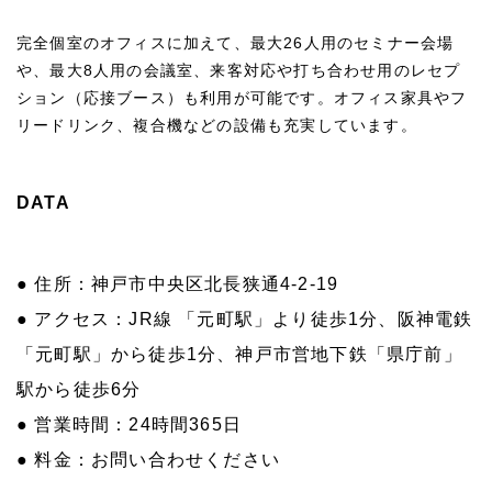
完全個室のオフィスに加えて、最大26人用のセミナー会場
や、最大8人用の会議室、来客対応や打ち合わせ用のレセプ
ション（応接ブース）も利用が可能です。オフィス家具やフ
リードリンク、複合機などの設備も充実しています。
DATA
● 住所：神戸市中央区北長狭通4-2-19
● アクセス：JR線 「元町駅」より徒歩1分、阪神電鉄
「元町駅」から徒歩1分、神戸市営地下鉄「県庁前」
駅から徒歩6分
● 営業時間：24時間365日
● 料金：お問い合わせください