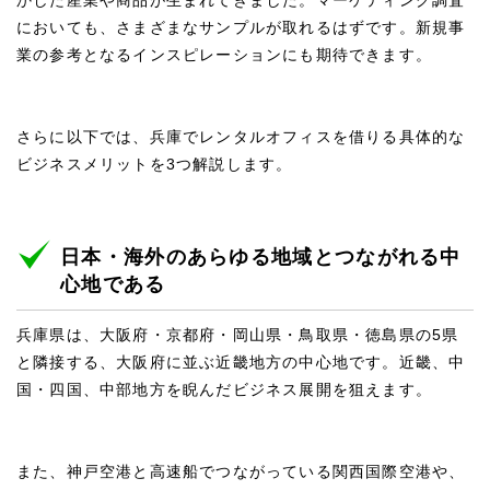
においても、さまざまなサンプルが取れるはずです。新規事
業の参考となるインスピレーションにも期待できます。
さらに以下では、兵庫でレンタルオフィスを借りる具体的な
ビジネスメリットを3つ解説します。
日本・海外のあらゆる地域とつながれる中
心地である
兵庫県は、大阪府・京都府・岡山県・鳥取県・徳島県の5県
と隣接する、大阪府に並ぶ近畿地方の中心地です。近畿、中
国・四国、中部地方を睨んだビジネス展開を狙えます。
また、神戸空港と高速船でつながっている関西国際空港や、