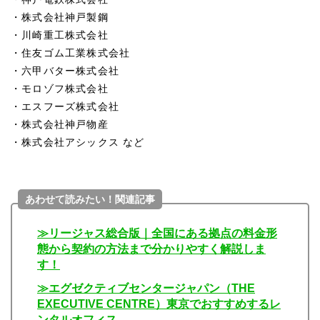
・株式会社神戸製鋼
・川崎重工株式会社
・住友ゴム工業株式会社
・六甲バター株式会社
・モロゾフ株式会社
・エスフーズ株式会社
・株式会社神戸物産
・株式会社アシックス など
あわせて読みたい！関連記事
≫リージャス総合版｜全国にある拠点の料金形
態から契約の方法まで分かりやすく解説しま
す！
≫エグゼクティブセンタージャパン（THE
EXECUTIVE CENTRE）東京でおすすめするレ
ンタルオフィス