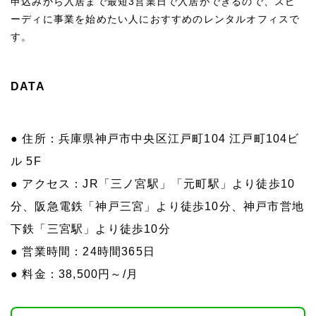
申込みから入居まで最短3営業日で入居ができるので、スピ
ーディに事業を始めたい人におすすめのレンタルオフィスで
す。
DATA
● 住所：兵庫県神戸市中央区江戸町104 江戸町104ビ
ル 5F
● アクセス：JR「三ノ宮駅」「元町駅」より徒歩10
分、阪急電鉄「神戸三宮」より徒歩10分、神戸市営地
下鉄「三宮駅」より徒歩10分
● 営業時間：24時間365日
● 料金：38,500円～/月