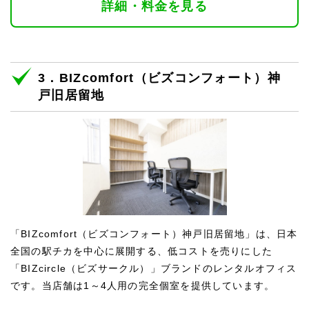
詳細・料金を見る
3．BIZcomfort（ビズコンフォート）神
戸旧居留地
「BIZcomfort（ビズコンフォート）神戸旧居留地」は、日本
全国の駅チカを中心に展開する、低コストを売りにした
「BIZcircle（ビズサークル）」ブランドのレンタルオフィス
です。当店舗は1～4人用の完全個室を提供しています。