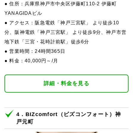
● 住所：兵庫県神戸市中央区伊藤町110-2 伊藤町
YANAGIDAビル
● アクセス：阪急電鉄「神戸三宮駅」 より徒歩10
分、阪神電鉄「神戸三宮駅」 より徒歩9分、神戸市営
地下鉄「三宮・花時計前駅」徒歩6分
● 営業時間：24時間365日
● 料金：40,000円～/月
詳細・料金を見る
4．BIZcomfort（ビズコンフォート）神
戸元町