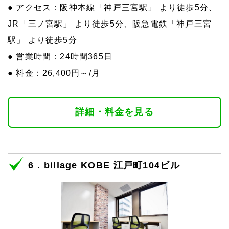
● アクセス：阪神本線「神戸三宮駅」 より徒歩5分、
JR「三ノ宮駅」 より徒歩5分、阪急電鉄「神戸三宮
駅」 より徒歩5分
● 営業時間：24時間365日
● 料金：26,400円～/月
詳細・料金を見る
6．billage KOBE 江戸町104ビル